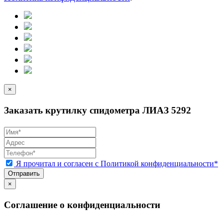
×
Заказать крутилку спидометра ЛИАЗ 5292
Я прочитал и согласен с Политикой конфиденциальности*
Отправить
×
Соглашение о конфиденциальности