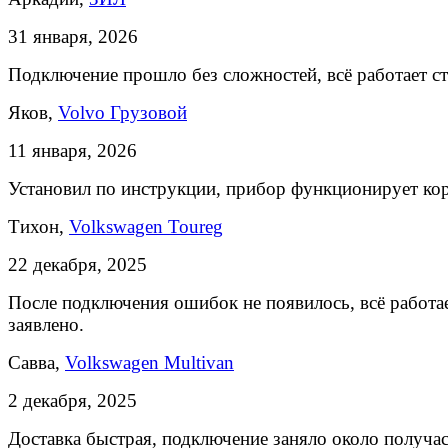
31 января, 2026
Подключение прошло без сложностей, всё работает с
Яков,
Volvo Грузовой
11 января, 2026
Установил по инструкции, прибор функционирует ко
Тихон,
Volkswagen Toureg
22 декабря, 2025
После подключения ошибок не появилось, всё работае
заявлено.
Савва,
Volkswagen Multivan
2 декабря, 2025
Доставка быстрая, подключение заняло около получас