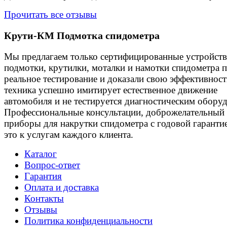
Прочитать все отзывы
Крути-КМ
Подмотка спидометра
Мы предлагаем только сертифицированные устройства
подмотки, крутилки, моталки и намотки спидометра
реальное тестирование и доказали свою эффективнос
техника успешно имитирует естественное движение
автомобиля и не тестируется диагностическим обору
Профессиональные консультации, доброжелательный 
приборы для накрутки спидометра с годовой гарантие
это к услугам каждого клиента.
Каталог
Вопрос-ответ
Гарантия
Оплата и доставка
Контакты
Отзывы
Политика конфиденциальности