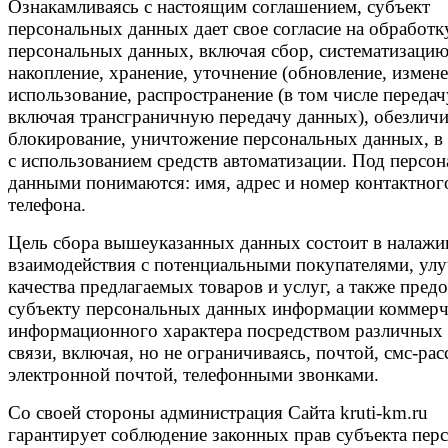
Ознакамливаясь с настоящим соглашением, субъект
персональных данных дает свое согласие на обработк
персональных данных, включая сбор, систематизацию
накопление, хранение, уточнение (обновление, измене
использование, распространение (в том числе передач
включая трансграничную передачу данных), обезличи
блокирование, уничтожение персональных данных, в 
с использованием средств автоматизации. Под персо
данными понимаются: имя, адрес и номер контактног
телефона.
Цель сбора вышеуказанных данных состоит в налажи
взаимодействия с потенциальными покупателями, ул
качества предлагаемых товаров и услуг, а также пред
субъекту персональных данных информации коммерч
информационного характера посредством различных 
связи, включая, но не ограничиваясь, почтой, смс-ра
электронной почтой, телефонными звонками.
Со своей стороны администрация Сайта kruti-km.ru
гарантирует соблюдение законных прав субъекта пер