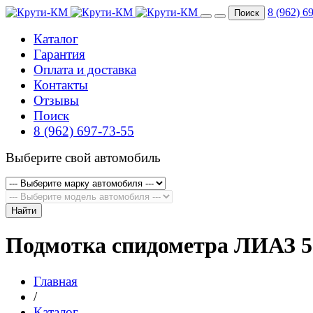
8 (962) 6
Поиск
Каталог
Гарантия
Оплата и доставка
Контакты
Отзывы
Поиск
8 (962) 697-73-55
Выберите свой автомобиль
Найти
Подмотка спидометра ЛИАЗ 5
Главная
/
Каталог