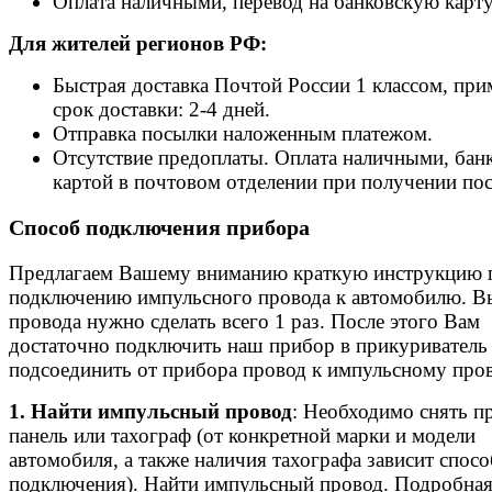
Оплата наличными, перевод на банковскую карту
Для жителей регионов РФ:
Быстрая доставка Почтой России 1 классом, пр
срок доставки: 2-4 дней.
Отправка посылки наложенным платежом.
Отсутствие предоплаты. Оплата наличными, бан
картой в почтовом отделении при получении по
Способ подключения прибора
Предлагаем Вашему вниманию краткую инструкцию 
подключению импульсного провода к автомобилю. В
провода нужно сделать всего 1 раз. После этого Вам
достаточно подключить наш прибор в прикуриватель
подсоединить от прибора провод к импульсному пров
1. Найти импульсный провод
: Необходимо снять 
панель или тахограф (от конкретной марки и модели
автомобиля, а также наличия тахографа зависит спосо
подключения). Найти импульсный провод. Подробна