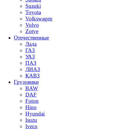
Suzuki
Toyota
Volkswagen
Volvo
Zotye
Отечественные
Лада
ГАЗ
УАЗ
ПАЗ
ЛИАЗ
КАВЗ
Грузовики
BAW
DAF
Foton
Hino
Hyundai
Isuzu
Iveco