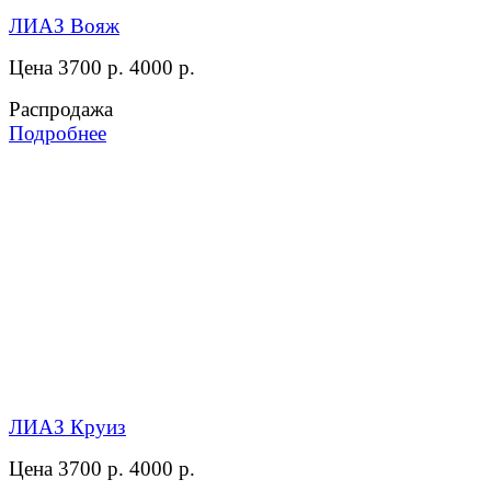
ЛИАЗ Вояж
Цена 3700 р.
4000 р.
Распродажа
Подробнее
ЛИАЗ Круиз
Цена 3700 р.
4000 р.