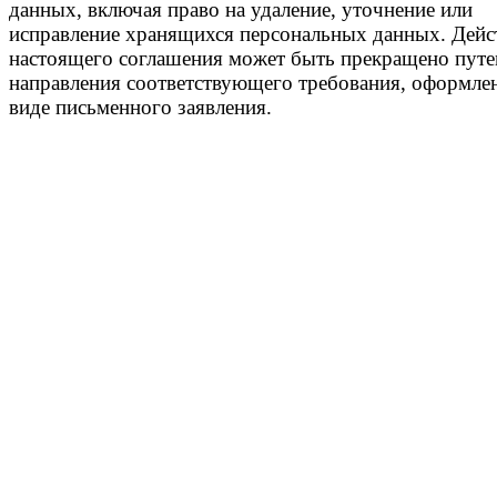
данных, включая право на удаление, уточнение или
исправление хранящихся персональных данных. Дейс
настоящего соглашения может быть прекращено пут
направления соответствующего требования, оформле
виде письменного заявления.