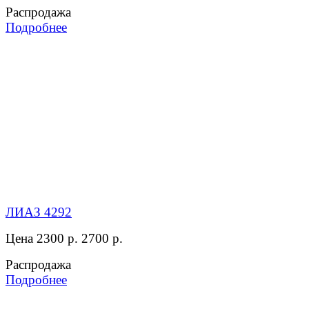
Распродажа
Подробнее
ЛИАЗ 4292
Цена 2300 р.
2700 р.
Распродажа
Подробнее