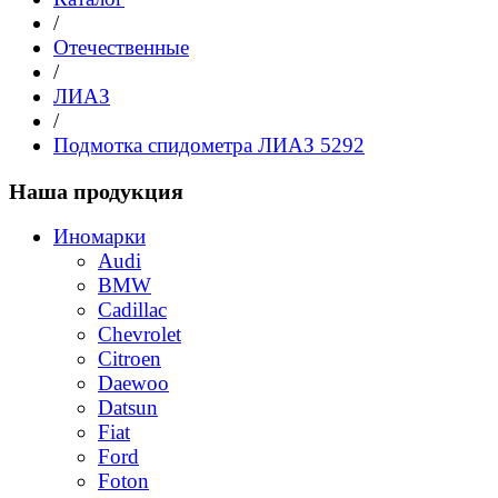
/
Отечественные
/
ЛИАЗ
/
Подмотка спидометра ЛИАЗ 5292
Наша продукция
Иномарки
Audi
BMW
Cadillac
Chevrolet
Citroen
Daewoo
Datsun
Fiat
Ford
Foton