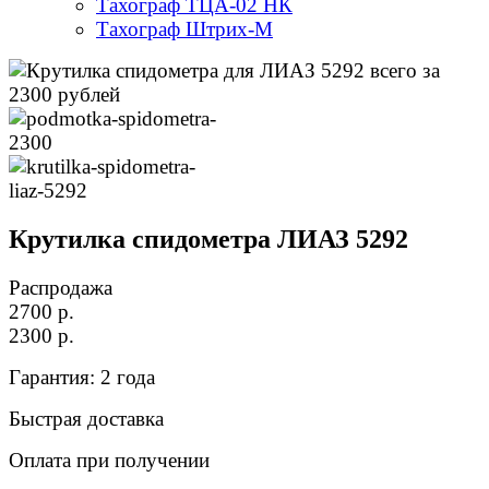
Тахограф ТЦА-02 НК
Тахограф Штрих-М
Крутилка спидометра ЛИАЗ 5292
Распродажа
2700 р.
2300 р.
Гарантия: 2 года
Быстрая доставка
Оплата при получении