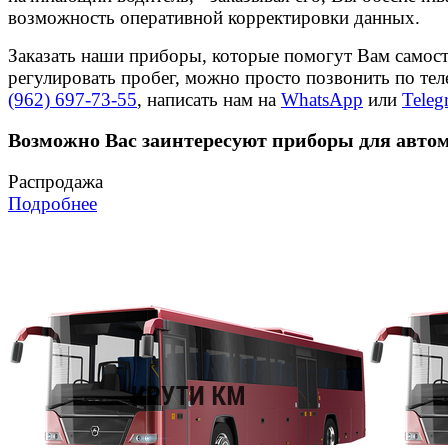
возможность оперативной корректировки данных.
Заказать наши приборы, которые помогут Вам самос
регулировать пробег, можно просто позвонить по те
(962) 697-73-55
, написать нам на
WhatsApp
или
Teleg
Возможно Вас заинтересуют приборы для авто
Распродажа
Подробнее