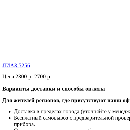
ЛИАЗ 5256
Цена 2300 р.
2700 р.
Варианты доставки и способы оплаты
Для жителей регионов, где присутствуют наши оф
Доставка в пределах города (уточняйте у менедж
Бесплатный самовывоз с предварительной прове
прибора.