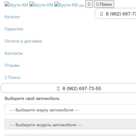
Поиск
8 (962) 697-7
Каталог
Гарантия
Оплата и доставка
Контакты
Отзывы
Поиск
8 (962) 697-73-55
Выберите свой автомобиль