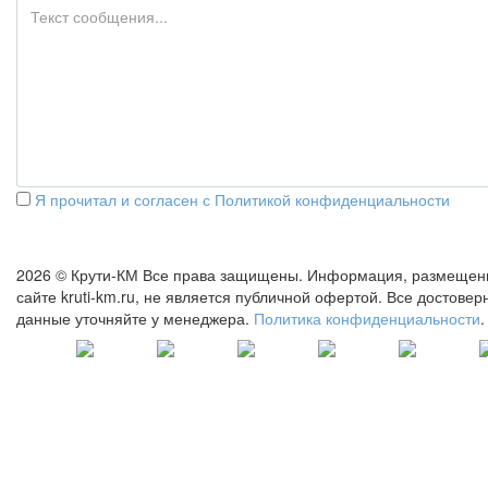
Я прочитал и согласен с Политикой конфиденциальности
ОТПРАВИТЬ
2026 © Крути-КМ
Все права защищены. Информация, размещен
сайте kruti-km.ru, не является публичной офертой. Все достове
данные уточняйте у менеджера.
Политика конфиденциальности
.