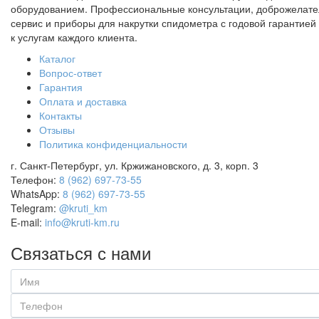
оборудованием. Профессиональные консультации, доброжелат
сервис и приборы для накрутки спидометра с годовой гарантией 
к услугам каждого клиента.
Каталог
Вопрос-ответ
Гарантия
Оплата и доставка
Контакты
Отзывы
Политика конфиденциальности
г. Санкт-Петербург, ул. Кржижановского, д. 3, корп. 3
Телефон:
8 (962) 697-73-55
WhatsApp:
8 (962) 697-73-55
Telegram:
@kruti_km
E-mail:
info@kruti-km.ru
Связаться с нами