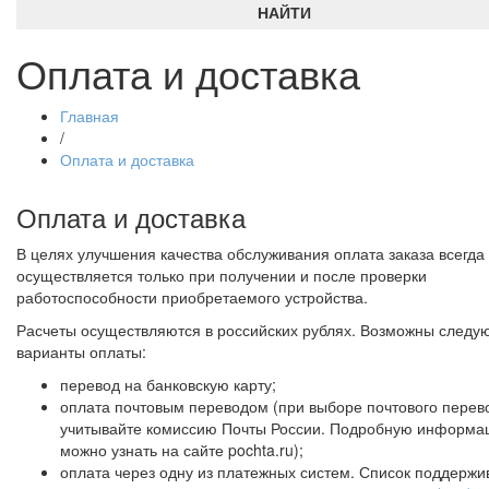
НАЙТИ
Оплата и доставка
Главная
/
Оплата и доставка
Оплата и доставка
В целях улучшения качества обслуживания оплата заказа всегда
осуществляется только при получении и после проверки
работоспособности приобретаемого устройства.
Расчеты осуществляются в российских рублях. Возможны след
варианты оплаты:
перевод на банковскую карту;
оплата почтовым переводом (при выборе почтового перев
учитывайте комиссию Почты России. Подробную информа
можно узнать на сайте pochta.ru);
оплата через одну из платежных систем. Список поддерж