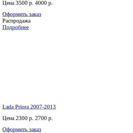
Цена 3500 р.
4000 р.
Оформить заказ
Распродажа
Подробнее
Lada Priora 2007-2013
Цена 2300 р.
2700 р.
Оформить заказ