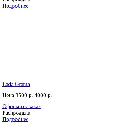
Подробнее
Lada Granta
Цена 3500 р.
4000 р.
Оформить заказ
Распродажа
Подробнее