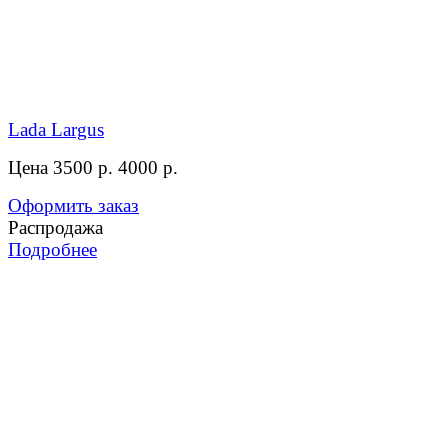
Lada Largus
Цена 3500 р.
4000 р.
Оформить заказ
Распродажа
Подробнее