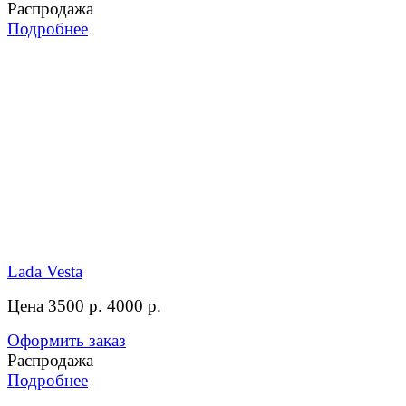
Распродажа
Подробнее
Lada Vesta
Цена 3500 р.
4000 р.
Оформить заказ
Распродажа
Подробнее