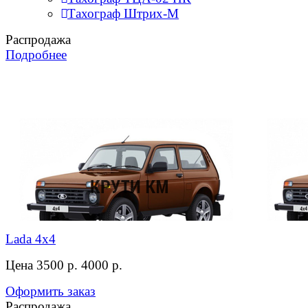
Тахограф Штрих-М
Распродажа
Подробнее
Lada 4x4
Цена 3500 р.
4000 р.
Оформить заказ
Распродажа