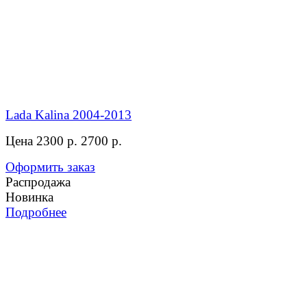
Lada Kalina 2004-2013
Цена 2300 р.
2700 р.
Оформить заказ
Распродажа
Новинка
Подробнее