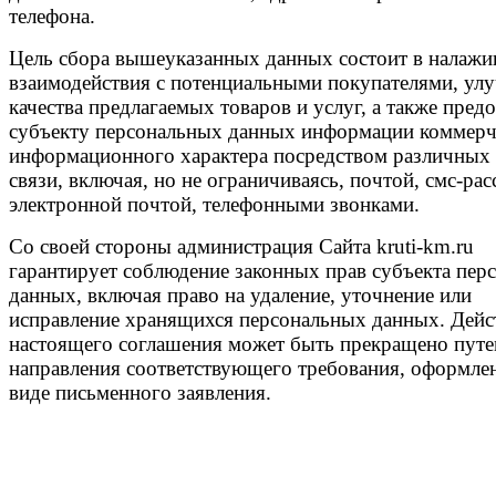
телефона.
Цель сбора вышеуказанных данных состоит в налажи
взаимодействия с потенциальными покупателями, ул
качества предлагаемых товаров и услуг, а также пред
субъекту персональных данных информации коммерч
информационного характера посредством различных 
связи, включая, но не ограничиваясь, почтой, смс-ра
электронной почтой, телефонными звонками.
Со своей стороны администрация Сайта kruti-km.ru
гарантирует соблюдение законных прав субъекта пер
данных, включая право на удаление, уточнение или
исправление хранящихся персональных данных. Дейс
настоящего соглашения может быть прекращено пут
направления соответствующего требования, оформле
виде письменного заявления.