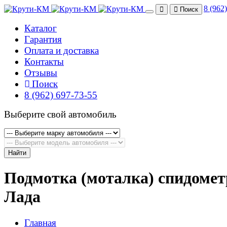
8 (962
Поиск
Каталог
Гарантия
Оплата и доставка
Контакты
Отзывы
Поиск
8 (962) 697-73-55
Выберите свой автомобиль
Найти
Подмотка (моталка) спидомет
Лада
Главная