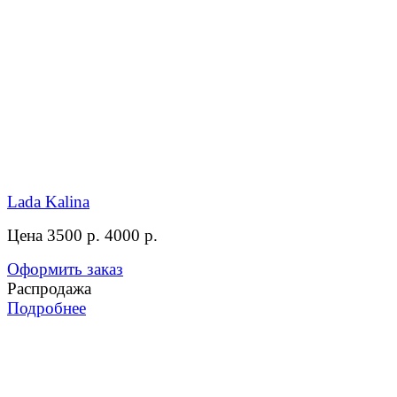
Lada Kalina
Цена 3500 р.
4000 р.
Оформить заказ
Распродажа
Подробнее