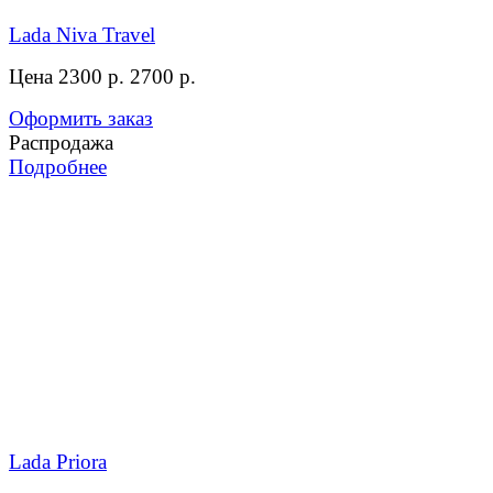
Lada Niva Travel
Цена 2300 р.
2700 р.
Оформить заказ
Распродажа
Подробнее
Lada Priora