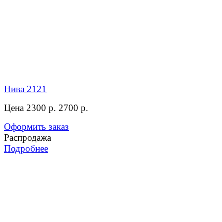
Нива 2121
Цена 2300 р.
2700 р.
Оформить заказ
Распродажа
Подробнее