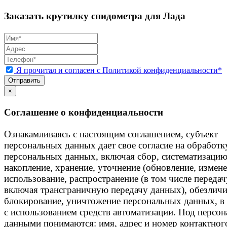
Заказать крутилку спидометра для Лада
Я прочитал и согласен с Политикой конфиденциальности*
Отправить
×
Соглашение о конфиденциальности
Ознакамливаясь с настоящим соглашением, субъект
персональных данных дает свое согласие на обработк
персональных данных, включая сбор, систематизацию
накопление, хранение, уточнение (обновление, измене
использование, распространение (в том числе передач
включая трансграничную передачу данных), обезличи
блокирование, уничтожение персональных данных, в 
с использованием средств автоматизации. Под персо
данными понимаются: имя, адрес и номер контактног