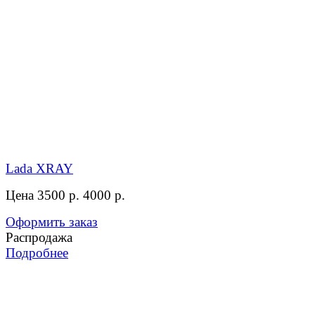
Lada XRAY
Цена 3500 р.
4000 р.
Оформить заказ
Распродажа
Подробнее