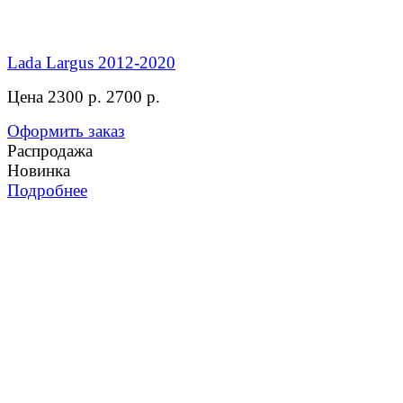
Lada Largus 2012-2020
Цена 2300 р.
2700 р.
Оформить заказ
Распродажа
Новинка
Подробнее