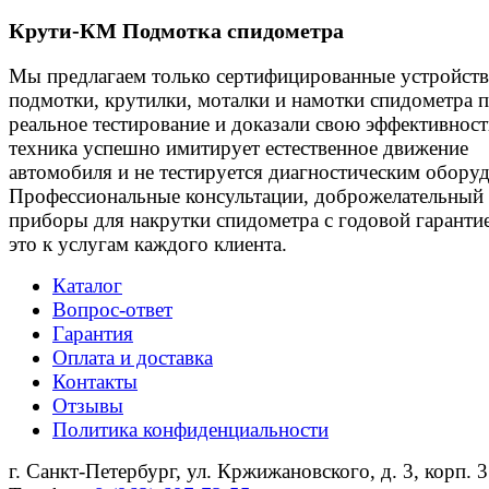
Крути-КМ
Подмотка спидометра
Мы предлагаем только сертифицированные устройства
подмотки, крутилки, моталки и намотки спидометра
реальное тестирование и доказали свою эффективнос
техника успешно имитирует естественное движение
автомобиля и не тестируется диагностическим обору
Профессиональные консультации, доброжелательный 
приборы для накрутки спидометра с годовой гарантие
это к услугам каждого клиента.
Каталог
Вопрос-ответ
Гарантия
Оплата и доставка
Контакты
Отзывы
Политика конфиденциальности
г. Санкт-Петербург, ул. Кржижановского, д. 3, корп. 3