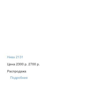
Нива 2131
Цена 2300 р.
2700 р.
Распродажа
Подробнее