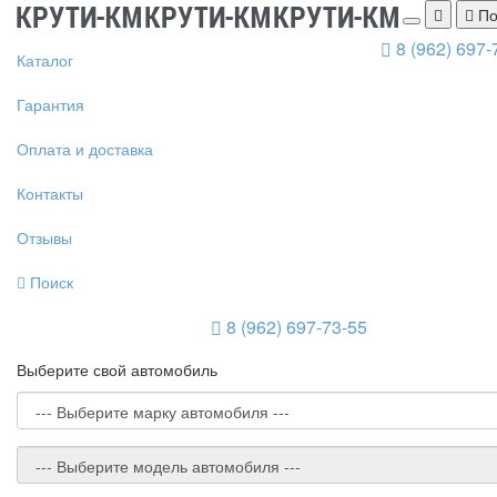
По
8 (962) 697-
Каталог
Гарантия
Оплата и доставка
Контакты
Отзывы
Поиск
8 (962) 697-73-55
Выберите свой автомобиль