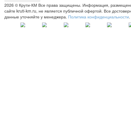
2026 © Крути-КМ
Все права защищены. Информация, размещен
сайте kruti-km.ru, не является публичной офертой. Все достове
данные уточняйте у менеджера.
Политика конфиденциальности
.