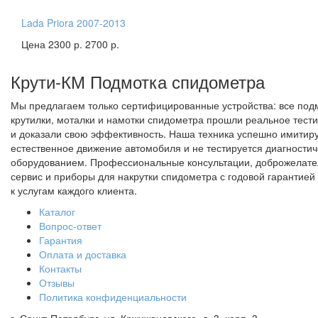
Lada Priora 2007-2013
Цена 2300 р.
2700 р.
Крути-КМ
Подмотка спидометра
Мы предлагаем только сертифицированные устройства: все под
крутилки, моталки и намотки спидометра прошли реальное тест
и доказали свою эффективность. Наша техника успешно имитир
естественное движение автомобиля и не тестируется диагности
оборудованием. Профессиональные консультации, доброжелат
сервис и приборы для накрутки спидометра с годовой гарантией 
к услугам каждого клиента.
Каталог
Вопрос-ответ
Гарантия
Оплата и доставка
Контакты
Отзывы
Политика конфиденциальности