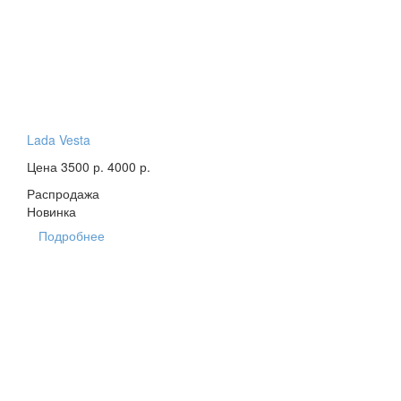
Lada Vesta
Цена 3500 р.
4000 р.
Распродажа
Новинка
Подробнее