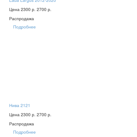
Lada Largus 2012-2020
Цена 2300 р.
2700 р.
Распродажа
Подробнее
Нива 2121
Цена 2300 р.
2700 р.
Распродажа
Подробнее