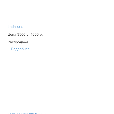
Lada 4x4
Цена 3500 р.
4000 р.
Распродажа
Подробнее