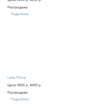
Распродажа
Подробнее
Lada Priora
Цена 3500 р.
4000 р.
Распродажа
Подробнее