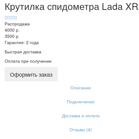
Крутилка спидометра Lada X
Распродажа
4000 р.
3500 р.
Гарантия: 2 года
Быстрая доставка
Оплата при получении
Оформить заказ
Описание
Подключение
Доставка и оплата
Отзывы (4)