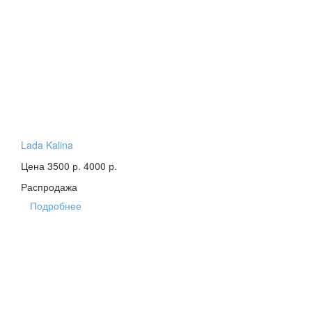
Lada Kalina
Цена 3500 р.
4000 р.
Распродажа
Подробнее