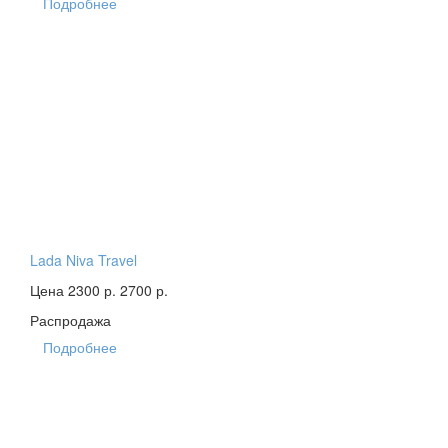
Подробнее
Lada Niva Travel
Цена 2300 р.
2700 р.
Распродажа
Подробнее