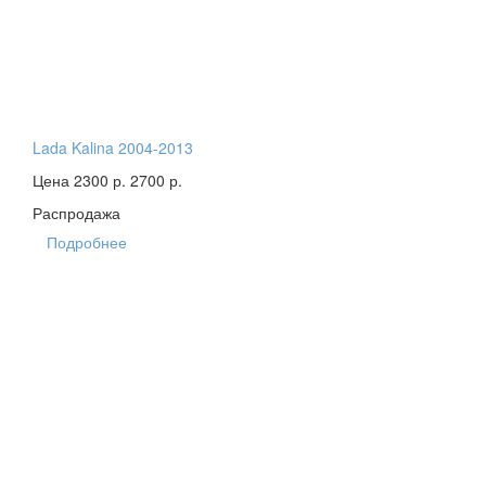
Lada Kalina 2004-2013
Цена 2300 р.
2700 р.
Распродажа
Подробнее