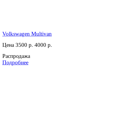
Volkswagen Multivan
Цена 3500 р.
4000 р.
Распродажа
Подробнее