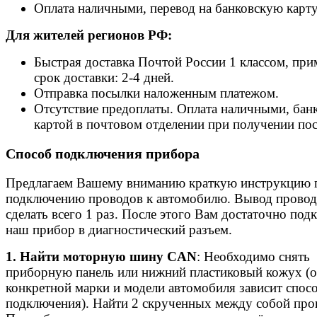
Оплата наличными, перевод на банковскую карту
Для жителей регионов РФ:
Быстрая доставка Почтой России 1 классом, пр
срок доставки: 2-4 дней.
Отправка посылки наложенным платежом.
Отсутствие предоплаты. Оплата наличными, бан
картой в почтовом отделении при получении по
Способ подключения прибора
Предлагаем Вашему вниманию краткую инструкцию 
подключению проводов к автомобилю. Вывод прово
сделать всего 1 раз. После этого Вам достаточно под
наш прибор в диагностический разъем.
1. Найти моторную шину CAN
: Необходимо снять
приборную панель или нижний пластиковый кожух (о
конкретной марки и модели автомобиля зависит спос
подключения). Найти 2 скрученных между собой про