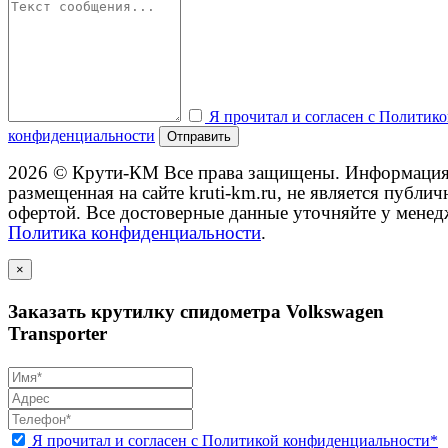
Я прочитал и согласен с Политик
конфиденциальности
Отправить
2026 © Крути-КМ
Все права защищены. Информация
размещенная на сайте kruti-km.ru, не является публич
офертой. Все достоверные данные уточняйте у менед
Политика конфиденциальности
.
×
Заказать крутилку спидометра Volkswagen
Transporter
Я прочитал и согласен с Политикой конфиденциальности*