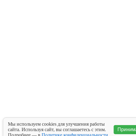
Мы используем cookies для улучшения работы
сайта. Используя сайт, вы соглашаетесь с этим.
Приним
Подробнее — в
Политике конфиденциальности
.