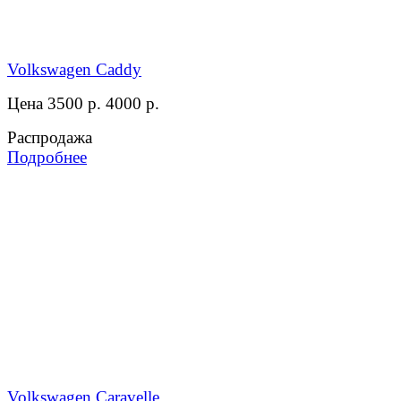
Volkswagen Caddy
Цена 3500 р.
4000 р.
Распродажа
Подробнее
Volkswagen Caravelle