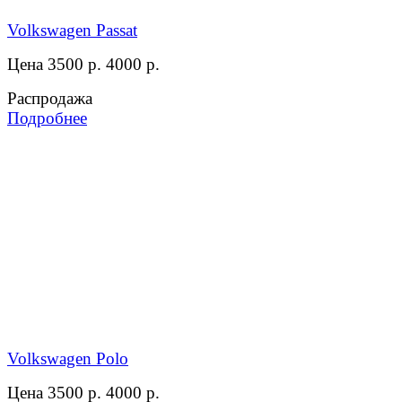
Volkswagen Passat
Цена 3500 р.
4000 р.
Распродажа
Подробнее
Volkswagen Polo
Цена 3500 р.
4000 р.