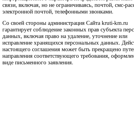
связи, включая, но не ограничиваясь, почтой, смс-ра
электронной почтой, телефонными звонками.
Со своей стороны администрация Сайта kruti-km.ru
гарантирует соблюдение законных прав субъекта пер
данных, включая право на удаление, уточнение или
исправление хранящихся персональных данных. Дейс
настоящего соглашения может быть прекращено пут
направления соответствующего требования, оформле
виде письменного заявления.