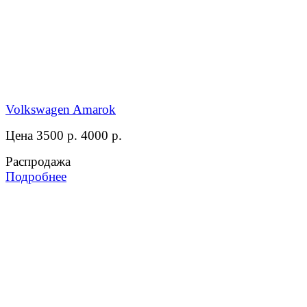
Volkswagen Amarok
Цена 3500 р.
4000 р.
Распродажа
Подробнее