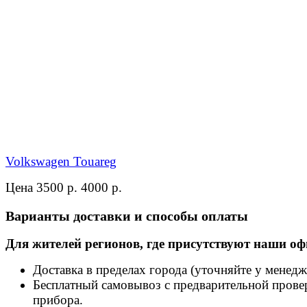
Volkswagen Touareg
Цена 3500 р.
4000 р.
Варианты доставки и способы оплаты
Для жителей регионов, где присутствуют наши оф
Доставка в пределах города (уточняйте у менедж
Бесплатный самовывоз с предварительной прове
прибора.