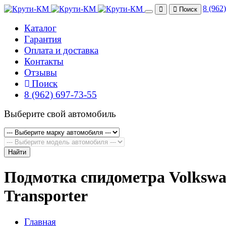
8 (962
Поиск
Каталог
Гарантия
Оплата и доставка
Контакты
Отзывы
Поиск
8 (962) 697-73-55
Выберите свой автомобиль
Найти
Подмотка спидометра Volksw
Transporter
Главная