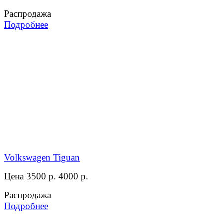
Распродажа
Подробнее
Volkswagen Tiguan
Цена 3500 р.
4000 р.
Распродажа
Подробнее