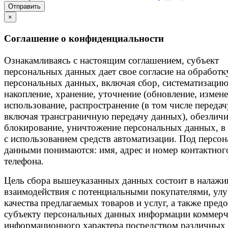
Отправить
×
Соглашение о конфиденциальности
Ознакамливаясь с настоящим соглашением, субъект
персональных данных дает свое согласие на обработк
персональных данных, включая сбор, систематизацию
накопление, хранение, уточнение (обновление, измене
использование, распространение (в том числе передач
включая трансграничную передачу данных), обезличи
блокирование, уничтожение персональных данных, в 
с использованием средств автоматизации. Под персо
данными понимаются: имя, адрес и номер контактног
телефона.
Цель сбора вышеуказанных данных состоит в налажи
взаимодействия с потенциальными покупателями, ул
качества предлагаемых товаров и услуг, а также пред
субъекту персональных данных информации коммерч
информационного характера посредством различных 