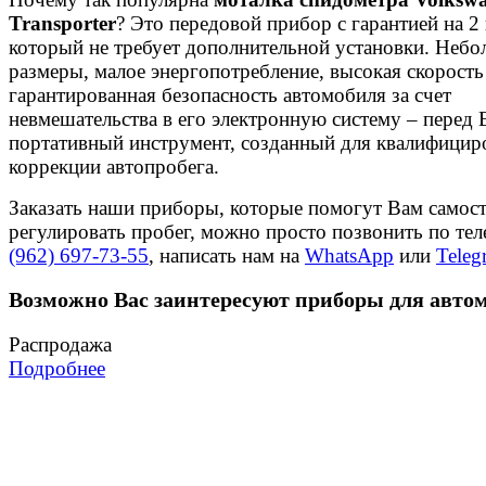
Transporter
? Это передовой прибор с гарантией на 2 
который не требует дополнительной установки. Неб
размеры, малое энергопотребление, высокая скорость
гарантированная безопасность автомобиля за счет
невмешательства в его электронную систему – перед
портативный инструмент, созданный для квалифицир
коррекции автопробега.
Заказать наши приборы, которые помогут Вам самос
регулировать пробег, можно просто позвонить по те
(962) 697-73-55
, написать нам на
WhatsApp
или
Teleg
Возможно Вас заинтересуют приборы для авто
Распродажа
Подробнее