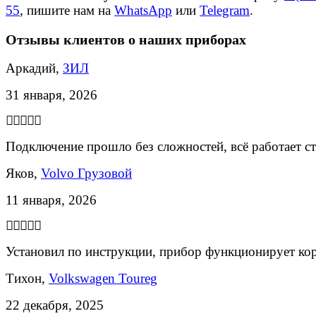
55
, пишите нам на
WhatsApp
или
Telegram
.
Отзывы клиентов о наших приборах
Аркадий,
ЗИЛ
31 января, 2026
Подключение прошло без сложностей, всё работает с
Яков,
Volvo Грузовой
11 января, 2026
Установил по инструкции, прибор функционирует ко
Тихон,
Volkswagen Toureg
22 декабря, 2025