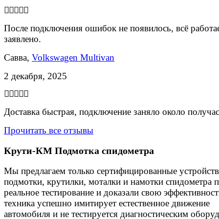
После подключения ошибок не появилось, всё работае
заявлено.
Савва,
Volkswagen Multivan
2 декабря, 2025
Доставка быстрая, подключение заняло около получас
Прочитать все отзывы
Крути-КМ
Подмотка спидометра
Мы предлагаем только сертифицированные устройства
подмотки, крутилки, моталки и намотки спидометра
реальное тестирование и доказали свою эффективнос
техника успешно имитирует естественное движение
автомобиля и не тестируется диагностическим обору