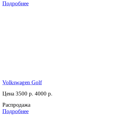
Подробнее
Volkswagen Golf
Цена 3500 р.
4000 р.
Распродажа
Подробнее