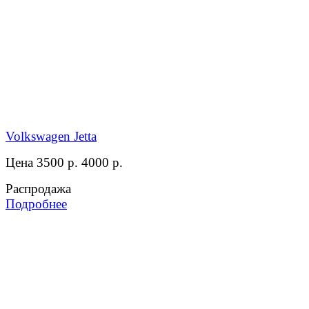
Volkswagen Jetta
Цена 3500 р.
4000 р.
Распродажа
Подробнее