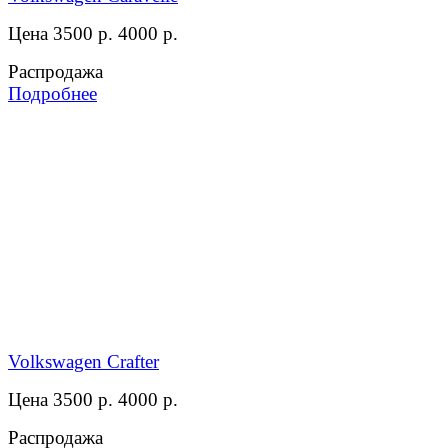
Цена 3500 р.
4000 р.
Распродажа
Подробнее
Volkswagen Crafter
Цена 3500 р.
4000 р.
Распродажа