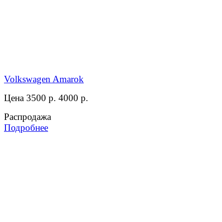
Volkswagen Amarok
Цена 3500 р.
4000 р.
Распродажа
Подробнее