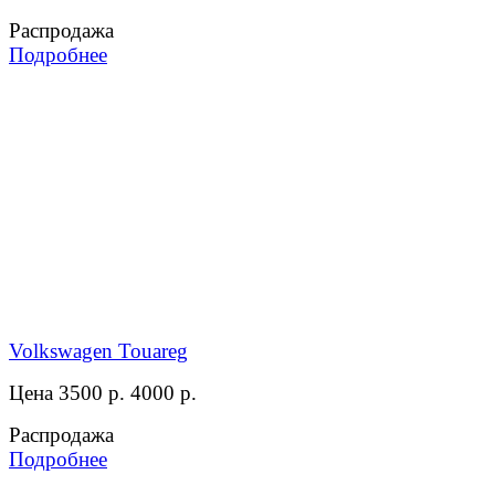
Распродажа
Подробнее
Volkswagen Touareg
Цена 3500 р.
4000 р.
Распродажа
Подробнее