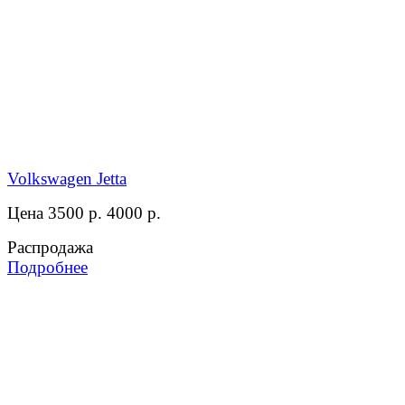
Volkswagen Jetta
Цена 3500 р.
4000 р.
Распродажа
Подробнее