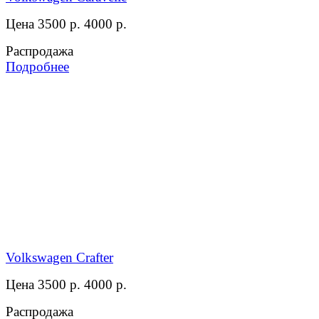
Цена 3500 р.
4000 р.
Распродажа
Подробнее
Volkswagen Crafter
Цена 3500 р.
4000 р.
Распродажа