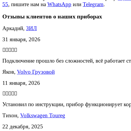
55
, пишите нам на
WhatsApp
или
Telegram
.
Отзывы клиентов о наших приборах
Аркадий,
ЗИЛ
31 января, 2026
Подключение прошло без сложностей, всё работает с
Яков,
Volvo Грузовой
11 января, 2026
Установил по инструкции, прибор функционирует ко
Тихон,
Volkswagen Toureg
22 декабря, 2025