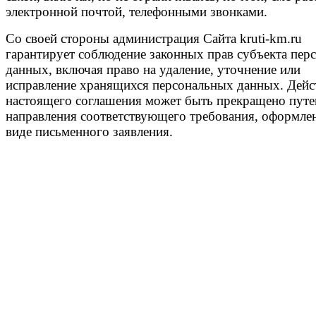
электронной почтой, телефонными звонками.
Со своей стороны администрация Сайта kruti-km.ru
гарантирует соблюдение законных прав субъекта пер
данных, включая право на удаление, уточнение или
исправление хранящихся персональных данных. Дейс
настоящего соглашения может быть прекращено пут
направления соответствующего требования, оформле
виде письменного заявления.