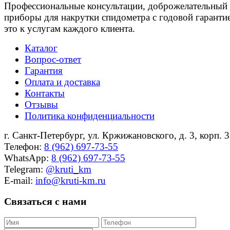
Профессиональные консультации, доброжелательный 
приборы для накрутки спидометра с годовой гарантие
это к услугам каждого клиента.
Каталог
Вопрос-ответ
Гарантия
Оплата и доставка
Контакты
Отзывы
Политика конфиденциальности
г. Санкт-Петербург, ул. Кржижановского, д. 3, корп. 3
Телефон:
8 (962) 697-73-55
WhatsApp:
8 (962) 697-73-55
Telegram:
@kruti_km
E-mail:
info@kruti-km.ru
Связаться с нами