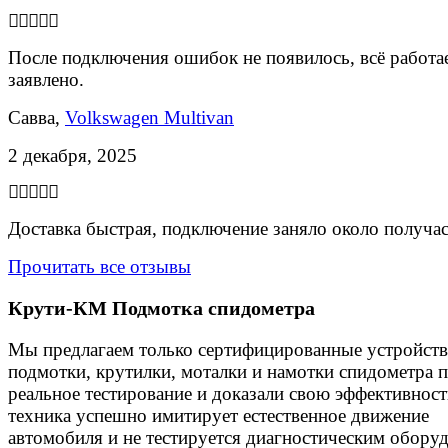
После подключения ошибок не появилось, всё работае
заявлено.
Савва,
Volkswagen Multivan
2 декабря, 2025
Доставка быстрая, подключение заняло около получас
Прочитать все отзывы
Крути-КМ
Подмотка спидометра
Мы предлагаем только сертифицированные устройства
подмотки, крутилки, моталки и намотки спидометра
реальное тестирование и доказали свою эффективнос
техника успешно имитирует естественное движение
автомобиля и не тестируется диагностическим обору