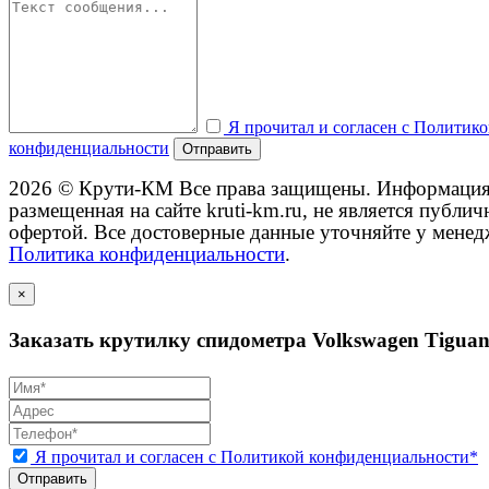
Я прочитал и согласен с Политик
конфиденциальности
Отправить
2026 © Крути-КМ
Все права защищены. Информация
размещенная на сайте kruti-km.ru, не является публич
офертой. Все достоверные данные уточняйте у менед
Политика конфиденциальности
.
×
Заказать крутилку спидометра Volkswagen Tigua
Я прочитал и согласен с Политикой конфиденциальности*
Отправить