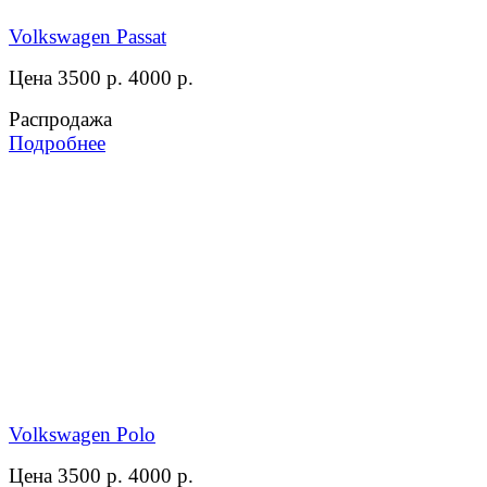
Volkswagen Passat
Цена 3500 р.
4000 р.
Распродажа
Подробнее
Volkswagen Polo
Цена 3500 р.
4000 р.