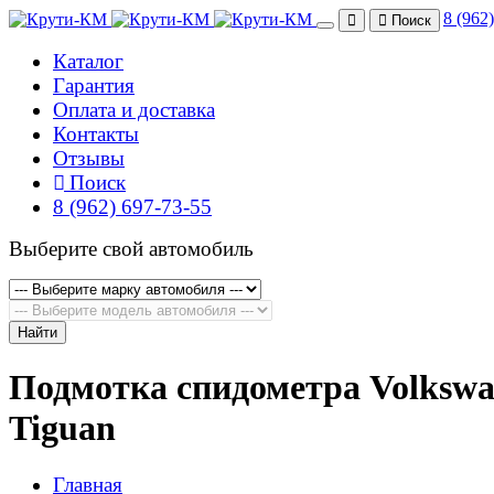
8 (962
Поиск
Каталог
Гарантия
Оплата и доставка
Контакты
Отзывы
Поиск
8 (962) 697-73-55
Выберите свой автомобиль
Найти
Подмотка спидометра Volksw
Tiguan
Главная