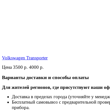
Volkswagen Transporter
Цена 3500 р.
4000 р.
Варианты доставки и способы оплаты
Для жителей регионов, где присутствуют наши оф
Доставка в пределах города (уточняйте у менедж
Бесплатный самовывоз с предварительной прове
прибора.