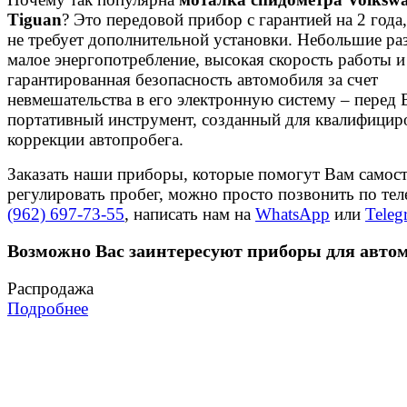
Tiguan
? Это передовой прибор с гарантией на 2 года
не требует дополнительной установки. Небольшие ра
малое энергопотребление, высокая скорость работы и
гарантированная безопасность автомобиля за счет
невмешательства в его электронную систему – перед
портативный инструмент, созданный для квалифицир
коррекции автопробега.
Заказать наши приборы, которые помогут Вам самос
регулировать пробег, можно просто позвонить по те
(962) 697-73-55
, написать нам на
WhatsApp
или
Teleg
Возможно Вас заинтересуют приборы для авто
Распродажа
Подробнее