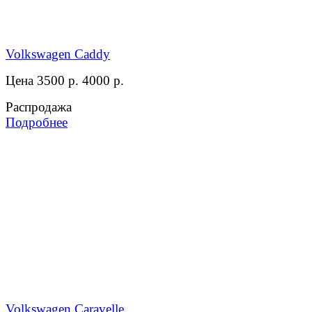
Volkswagen Caddy
Цена 3500 р.
4000 р.
Распродажа
Подробнее
Volkswagen Caravelle