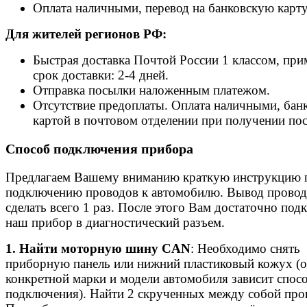
Оплата наличными, перевод на банковскую карту
Для жителей регионов РФ:
Быстрая доставка Почтой России 1 классом, пр
срок доставки: 2-4 дней.
Отправка посылки наложенным платежом.
Отсутствие предоплаты. Оплата наличными, бан
картой в почтовом отделении при получении по
Способ подключения прибора
Предлагаем Вашему вниманию краткую инструкцию 
подключению проводов к автомобилю. Вывод прово
сделать всего 1 раз. После этого Вам достаточно под
наш прибор в диагностический разъем.
1. Найти моторную шину CAN
: Необходимо снять
приборную панель или нижний пластиковый кожух (о
конкретной марки и модели автомобиля зависит спос
подключения). Найти 2 скрученных между собой про