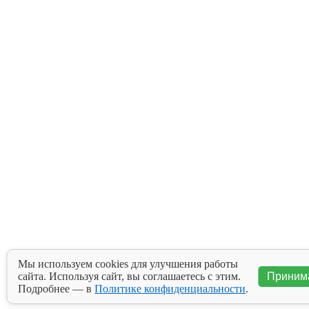
Мы используем cookies для улучшения работы
сайта. Используя сайт, вы соглашаетесь с этим.
Приним
Подробнее — в
Политике конфиденциальности
.