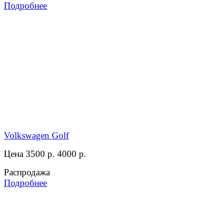
Подробнее
Volkswagen Golf
Цена 3500 р.
4000 р.
Распродажа
Подробнее