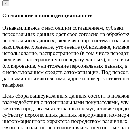
×
Соглашение о конфиденциальности
Ознакамливаясь с настоящим соглашением, субъект
персональных данных дает свое согласие на обработк
персональных данных, включая сбор, систематизацию
накопление, хранение, уточнение (обновление, измене
использование, распространение (в том числе передач
включая трансграничную передачу данных), обезличи
блокирование, уничтожение персональных данных, в 
с использованием средств автоматизации. Под персо
данными понимаются: имя, адрес и номер контактног
телефона.
Цель сбора вышеуказанных данных состоит в налажи
взаимодействия с потенциальными покупателями, ул
качества предлагаемых товаров и услуг, а также пред
субъекту персональных данных информации коммерч
информационного характера посредством различных 
связи, включая, но не ограничиваясь, почтой, смс-ра