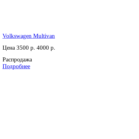
Volkswagen Multivan
Цена 3500 р.
4000 р.
Распродажа
Подробнее