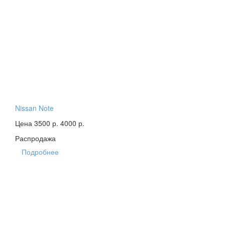
Nissan Note
Цена 3500 р.
4000 р.
Распродажа
Подробнее