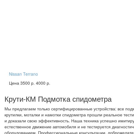
Nissan Terrano
Цена 3500 р.
4000 р.
Крути-КМ
Подмотка спидометра
Мы предлагаем только сертифицированные устройства: все под
крутилки, моталки и намотки спидометра прошли реальное тест
и доказали свою эффективность. Наша техника успешно имитир
естественное движение автомобиля и не тестируется диагности
оборудованием. Профессиональные консультации, доброжелат