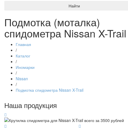
Найти
Подмотка (моталка)
спидометра Nissan X-Trail
Главная
/
Каталог
/
Иномарки
/
Nissan
/
Подмотка спидометра Nissan X-Trail
Наша продукция