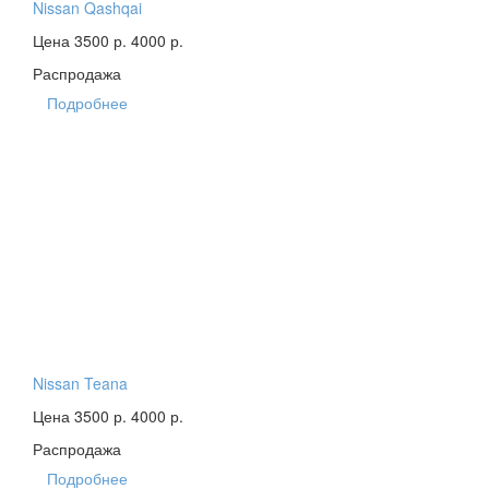
Nissan Qashqai
Цена 3500 р.
4000 р.
Распродажа
Подробнее
Nissan Teana
Цена 3500 р.
4000 р.
Распродажа
Подробнее