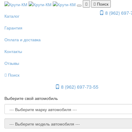
Поиск
8 (962) 697-
Каталог
Гарантия
Оплата и доставка
Контакты
Отзывы
Поиск
8 (962) 697-73-55
Выберите свой автомобиль