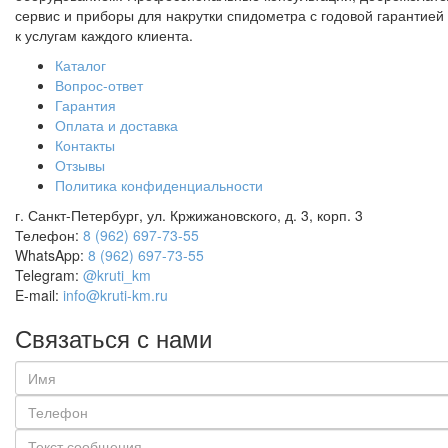
сервис и приборы для накрутки спидометра с годовой гарантией 
к услугам каждого клиента.
Каталог
Вопрос-ответ
Гарантия
Оплата и доставка
Контакты
Отзывы
Политика конфиденциальности
г. Санкт-Петербург, ул. Кржижановского, д. 3, корп. 3
Телефон:
8 (962) 697-73-55
WhatsApp:
8 (962) 697-73-55
Telegram:
@kruti_km
E-mail:
info@kruti-km.ru
Связаться с нами