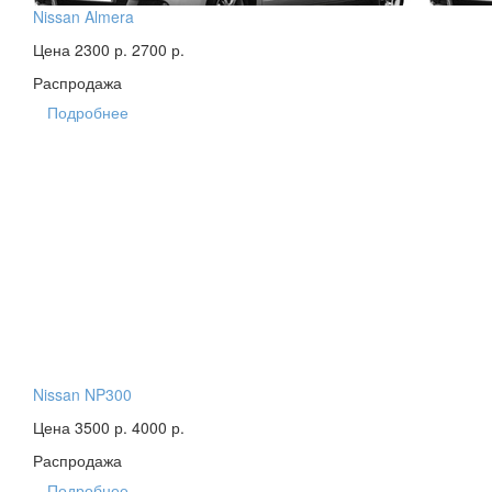
Nissan Almera
Цена 2300 р.
2700 р.
Распродажа
Подробнее
Nissan NP300
Цена 3500 р.
4000 р.
Распродажа
Подробнее