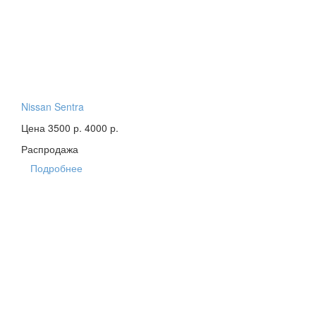
Nissan Sentra
Цена 3500 р.
4000 р.
Распродажа
Подробнее