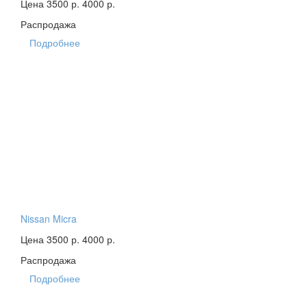
Цена 3500 р.
4000 р.
Распродажа
Подробнее
Nissan Micra
Цена 3500 р.
4000 р.
Распродажа
Подробнее