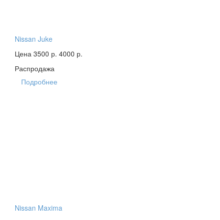
Nissan Juke
Цена 3500 р.
4000 р.
Распродажа
Подробнее
Nissan Maxima