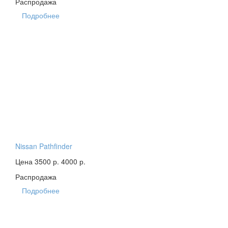
Распродажа
Подробнее
Nissan Pathfinder
Цена 3500 р.
4000 р.
Распродажа
Подробнее