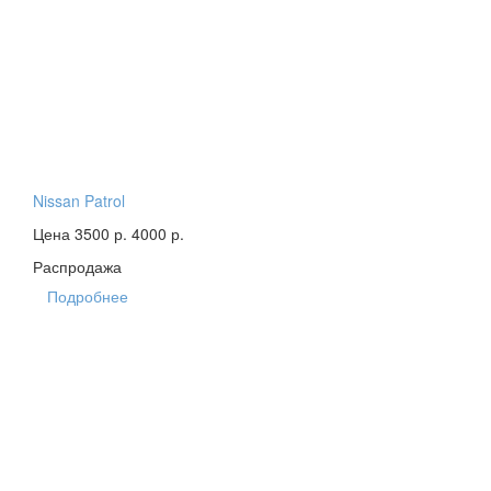
Nissan Patrol
Цена 3500 р.
4000 р.
Распродажа
Подробнее