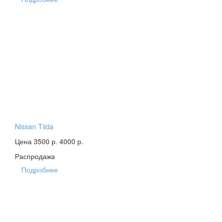
Nissan Tiida
Цена 3500 р.
4000 р.
Распродажа
Подробнее