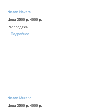
Nissan Navara
Цена 3500 р.
4000 р.
Распродажа
Подробнее
Nissan Murano
Цена 3500 р.
4000 р.