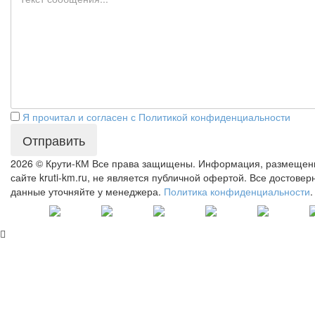
Я прочитал и согласен с Политикой конфиденциальности
Отправить
2026 © Крути-КМ
Все права защищены. Информация, размещен
сайте kruti-km.ru, не является публичной офертой. Все достове
данные уточняйте у менеджера.
Политика конфиденциальности
.