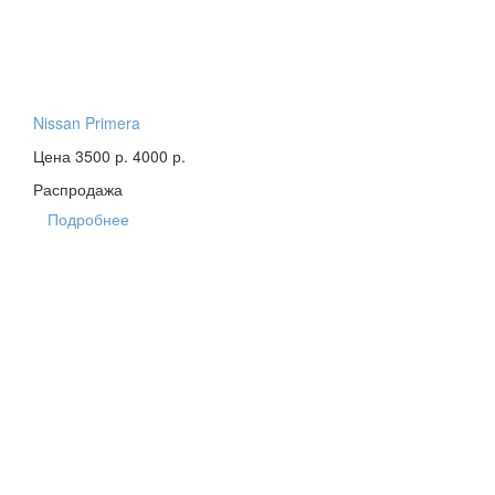
Nissan Primera
Цена 3500 р.
4000 р.
Распродажа
Подробнее