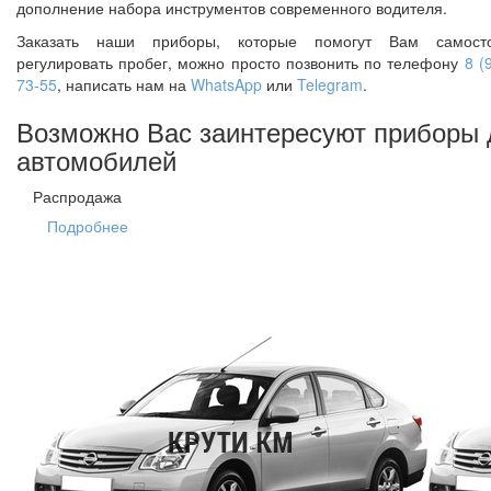
дополнение набора инструментов современного водителя.
Заказать наши приборы, которые помогут Вам самосто
регулировать пробег, можно просто позвонить по телефону
8 (
73-55
, написать нам на
WhatsApp
или
Telegram
.
Возможно Вас заинтересуют приборы 
автомобилей
Распродажа
Подробнее