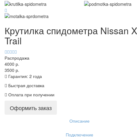
Крутилка спидометра Nissan X
Trail
Распродажа
4000 р.
3500 р.
Гарантия: 2 года
Быстрая доставка
Оплата при получении
Оформить заказ
Описание
Подключение