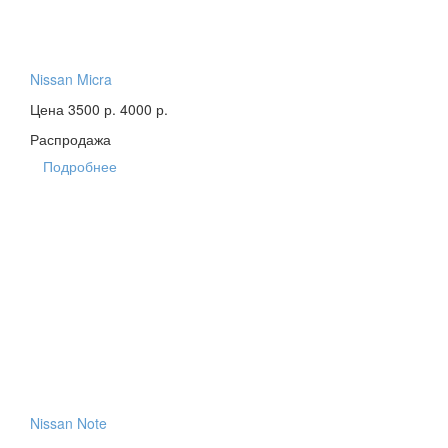
Nissan Micra
Цена 3500 р.
4000 р.
Распродажа
Подробнее
Nissan Note