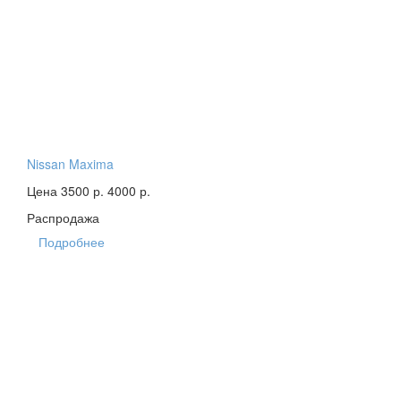
Nissan Maxima
Цена 3500 р.
4000 р.
Распродажа
Подробнее