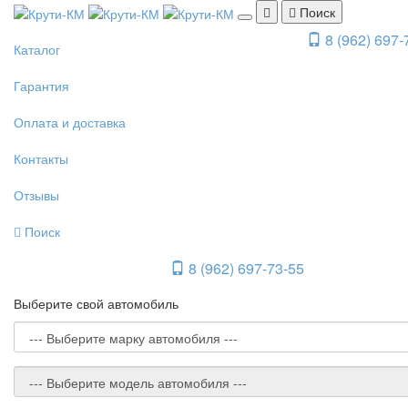
Поиск
8 (962) 697-
Каталог
Гарантия
Оплата и доставка
Контакты
Отзывы
Поиск
8 (962) 697-73-55
Выберите свой автомобиль