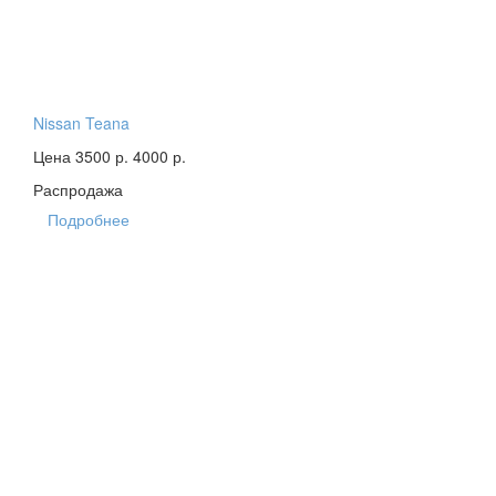
Nissan Teana
Цена 3500 р.
4000 р.
Распродажа
Подробнее