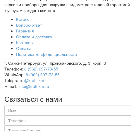
сервис и приборы для накрутки спидометра с годовой гарантией 
к услугам каждого клиента.
Каталог
Вопрос-ответ
Гарантия
Оплата и доставка
Контакты
Отзывы
Политика конфиденциальности
г. Санкт-Петербург, ул. Кржижановского, д. 3, корп. 3
Телефон:
8 (962) 697-73-55
WhatsApp:
8 (962) 697-73-55
Telegram:
@kruti_km
E-mail:
info@kruti-km.ru
Связаться с нами