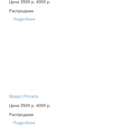
Цена 3500 р.
4000 р.
Распродажа
Подробнее
Nissan Primera
Цена 3500 р.
4000 р.
Распродажа
Подробнее