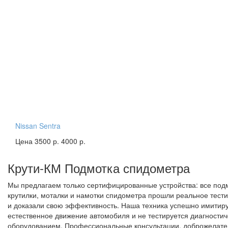
Nissan Sentra
Цена 3500 р.
4000 р.
Крути-КМ
Подмотка спидометра
Мы предлагаем только сертифицированные устройства: все под
крутилки, моталки и намотки спидометра прошли реальное тест
и доказали свою эффективность. Наша техника успешно имитир
естественное движение автомобиля и не тестируется диагности
оборудованием. Профессиональные консультации, доброжелат