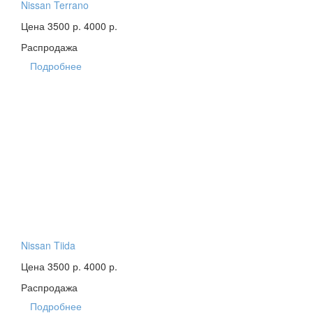
Nissan Terrano
Цена 3500 р.
4000 р.
Распродажа
Подробнее
Nissan Tiida
Цена 3500 р.
4000 р.
Распродажа
Подробнее