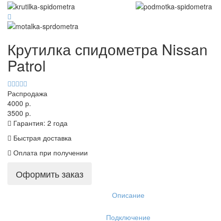
Крутилка спидометра Nissan
Patrol
Распродажа
4000 р.
3500 р.
Гарантия: 2 года
Быстрая доставка
Оплата при получении
Оформить заказ
Описание
Подключение