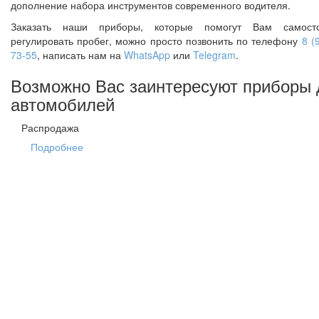
дополнение набора инструментов современного водителя.
Заказать наши приборы, которые помогут Вам самосто
регулировать пробег, можно просто позвонить по телефону
8 (
73-55
, написать нам на
WhatsApp
или
Telegram
.
Возможно Вас заинтересуют приборы 
автомобилей
Распродажа
Подробнее