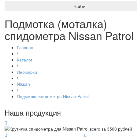
Найти
Подмотка (моталка)
спидометра Nissan Patrol
Главная
/
Каталог
/
Иномарки
/
Nissan
/
Подмотка спидометра Nissan Patrol
Наша продукция