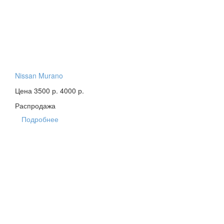
Nissan Murano
Цена 3500 р.
4000 р.
Распродажа
Подробнее