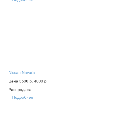
Nissan Navara
Цена 3500 р.
4000 р.
Распродажа
Подробнее