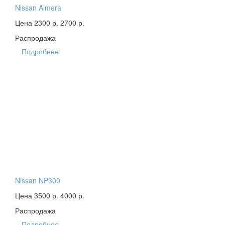
Nissan Almera
Цена 2300 р.
2700 р.
Распродажа
Подробнее
Nissan NP300
Цена 3500 р.
4000 р.
Распродажа
Подробнее