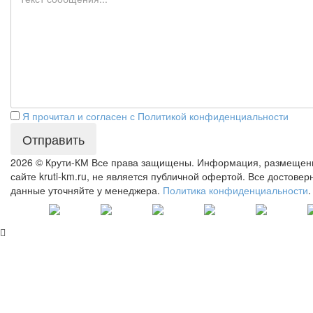
Я прочитал и согласен с Политикой конфиденциальности
Отправить
2026 © Крути-КМ
Все права защищены. Информация, размещен
сайте kruti-km.ru, не является публичной офертой. Все достове
данные уточняйте у менеджера.
Политика конфиденциальности
.