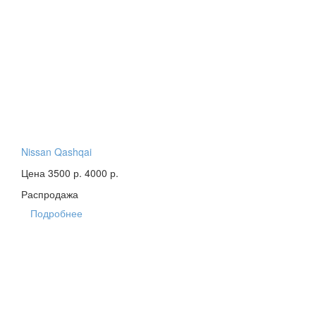
Nissan Qashqai
Цена 3500 р.
4000 р.
Распродажа
Подробнее