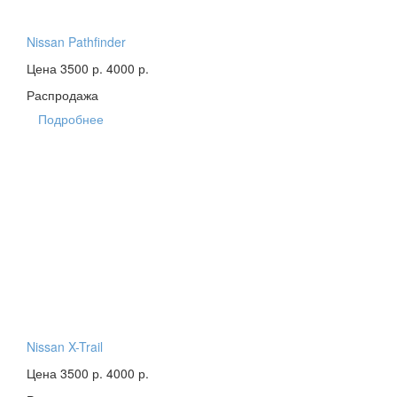
Nissan Pathfinder
Цена 3500 р.
4000 р.
Распродажа
Подробнее
Nissan X-Trail
Цена 3500 р.
4000 р.