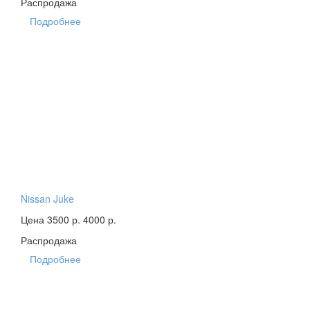
Распродажа
Подробнее
Nissan Juke
Цена 3500 р.
4000 р.
Распродажа
Подробнее