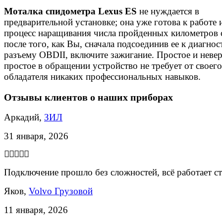
Моталка спидометра Lexus ES
не нуждается в
предварительной установке; она уже готова к работе 
процесс наращивания числа пройденных километров 
после того, как Вы, сначала подсоединив ее к диагно
разъему OBDII, включите зажигание. Простое и неве
простое в обращении устройство не требует от своего
обладателя никаких профессиональных навыков.
Отзывы клиентов о наших приборах
Аркадий,
ЗИЛ
31 января, 2026
Подключение прошло без сложностей, всё работает с
Яков,
Volvo Грузовой
11 января, 2026