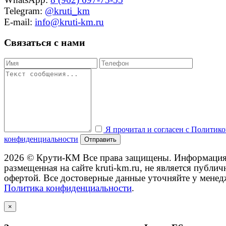
Telegram:
@kruti_km
E-mail:
info@kruti-km.ru
Связаться с нами
Я прочитал и согласен с Политик
конфиденциальности
Отправить
2026 © Крути-КМ
Все права защищены. Информация
размещенная на сайте kruti-km.ru, не является публич
офертой. Все достоверные данные уточняйте у менед
Политика конфиденциальности
.
×