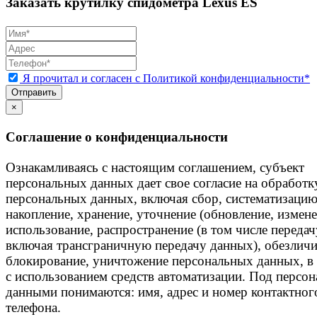
Заказать крутилку спидометра Lexus ES
Я прочитал и согласен с Политикой конфиденциальности*
Отправить
×
Соглашение о конфиденциальности
Ознакамливаясь с настоящим соглашением, субъект
персональных данных дает свое согласие на обработк
персональных данных, включая сбор, систематизацию
накопление, хранение, уточнение (обновление, измене
использование, распространение (в том числе передач
включая трансграничную передачу данных), обезличи
блокирование, уничтожение персональных данных, в 
с использованием средств автоматизации. Под персо
данными понимаются: имя, адрес и номер контактног
телефона.