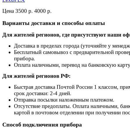
Цена 3500 р.
4000 р.
Варианты доставки и способы оплаты
Для жителей регионов, где присутствуют наши оф
Доставка в пределах города (уточняйте у менедж
Бесплатный самовывоз с предварительной прове
прибора.
Оплата наличными, перевод на банковскую карту
Для жителей регионов РФ:
Быстрая доставка Почтой России 1 классом, пр
срок доставки: 2-4 дней.
Отправка посылки наложенным платежом.
Отсутствие предоплаты. Оплата наличными, бан
картой в почтовом отделении при получении по
Способ подключения прибора