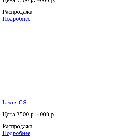
Распродажа
Подробнее
Lexus GS
Цена 3500 р.
4000 р.
Распродажа
Подробнее