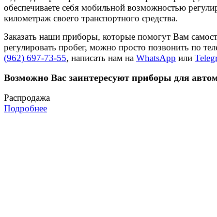
обеспечиваете себя мобильной возможностью регули
километраж своего транспортного средства.
Заказать наши приборы, которые помогут Вам самос
регулировать пробег, можно просто позвонить по те
(962) 697-73-55
, написать нам на
WhatsApp
или
Teleg
Возможно Вас заинтересуют приборы для авто
Распродажа
Подробнее