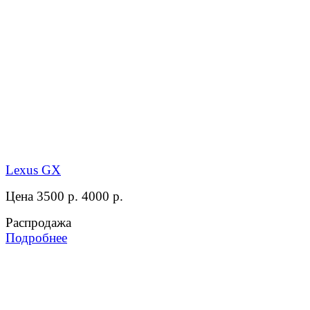
Lexus GX
Цена 3500 р.
4000 р.
Распродажа
Подробнее