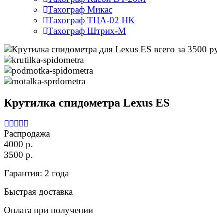
Тахограф Микас
Тахограф ТЦА-02 НК
Тахограф Штрих-М
Крутилка спидометра Lexus ES
Распродажа
4000 р.
3500 р.
Гарантия: 2 года
Быстрая доставка
Оплата при получении