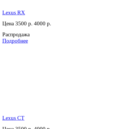
Lexus RX
Цена 3500 р.
4000 р.
Распродажа
Подробнее
Lexus CT
Цена 3500 р.
4000 р.