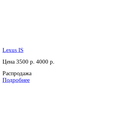
Lexus IS
Цена 3500 р.
4000 р.
Распродажа
Подробнее