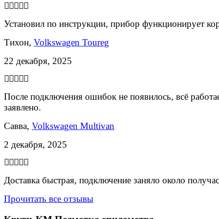
Установил по инструкции, прибор функционирует ко
Тихон,
Volkswagen Toureg
22 декабря, 2025
После подключения ошибок не появилось, всё работае
заявлено.
Савва,
Volkswagen Multivan
2 декабря, 2025
Доставка быстрая, подключение заняло около получас
Прочитать все отзывы