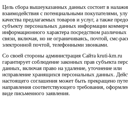
Цель сбора вышеуказанных данных состоит в налажи
взаимодействия с потенциальными покупателями, ул
качества предлагаемых товаров и услуг, а также пред
субъекту персональных данных информации коммерч
информационного характера посредством различных 
связи, включая, но не ограничиваясь, почтой, смс-ра
электронной почтой, телефонными звонками.
Со своей стороны администрация Сайта kruti-km.ru
гарантирует соблюдение законных прав субъекта пер
данных, включая право на удаление, уточнение или
исправление хранящихся персональных данных. Дейс
настоящего соглашения может быть прекращено пут
направления соответствующего требования, оформле
виде письменного заявления.