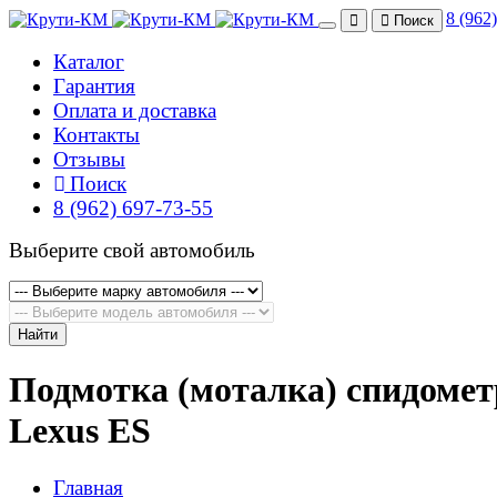
8 (962
Поиск
Каталог
Гарантия
Оплата и доставка
Контакты
Отзывы
Поиск
8 (962) 697-73-55
Выберите свой автомобиль
Найти
Подмотка (моталка) спидомет
Lexus ES
Главная