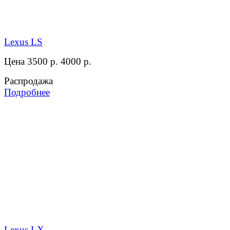
Lexus LS
Цена 3500 р.
4000 р.
Распродажа
Подробнее
Lexus LX