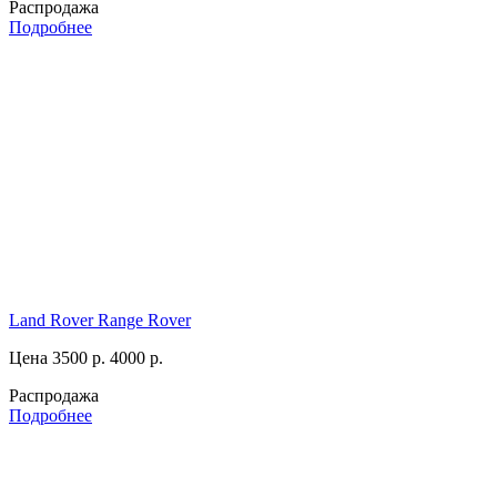
Распродажа
Подробнее
Land Rover Range Rover
Цена 3500 р.
4000 р.
Распродажа
Подробнее