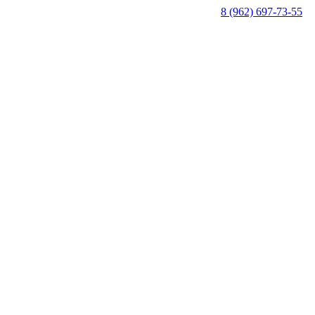
8 (962) 697-73-55