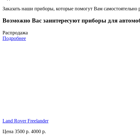
Заказать наши приборы, которые помогут Вам самостоятельно 
Возможно Вас заинтересуют приборы для автомо
Распродажа
Подробнее
Land Rover Freelander
Цена 3500 р.
4000 р.