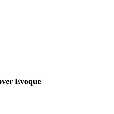
ver Evoque