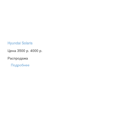
Hyundai Solaris
Цена 3500 р.
4000 р.
Распродажа
Подробнее