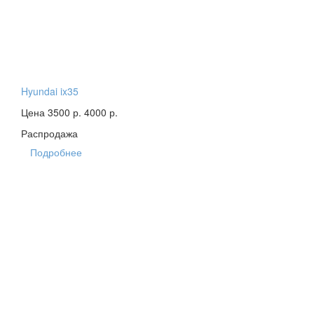
Hyundai ix35
Цена 3500 р.
4000 р.
Распродажа
Подробнее