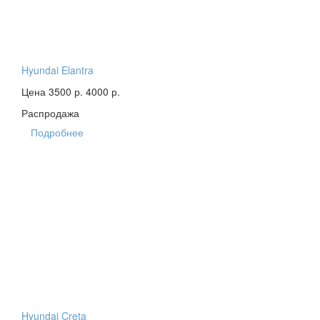
Hyundai Elantra
Цена 3500 р.
4000 р.
Распродажа
Подробнее
Hyundai Creta