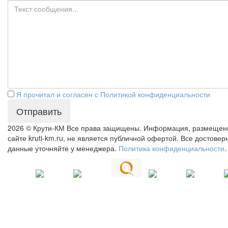
Я прочитал и согласен с Политикой конфиденциальности
Отправить
2026 © Крути-КМ
Все права защищены. Информация, размещен
сайте kruti-km.ru, не является публичной офертой. Все достове
данные уточняйте у менеджера.
Политика конфиденциальности
.