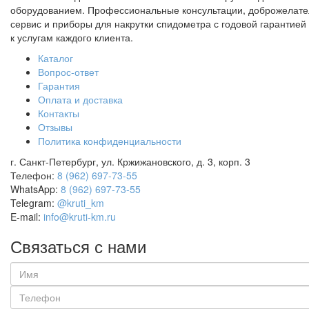
оборудованием. Профессиональные консультации, доброжелат
сервис и приборы для накрутки спидометра с годовой гарантией 
к услугам каждого клиента.
Каталог
Вопрос-ответ
Гарантия
Оплата и доставка
Контакты
Отзывы
Политика конфиденциальности
г. Санкт-Петербург, ул. Кржижановского, д. 3, корп. 3
Телефон:
8 (962) 697-73-55
WhatsApp:
8 (962) 697-73-55
Telegram:
@kruti_km
E-mail:
info@kruti-km.ru
Связаться с нами