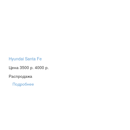
Hyundai Santa Fe
Цена 3500 р.
4000 р.
Распродажа
Подробнее