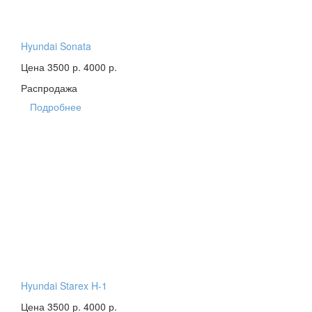
Hyundai Sonata
Цена 3500 р.
4000 р.
Распродажа
Подробнее
Hyundai Starex H-1
Цена 3500 р.
4000 р.