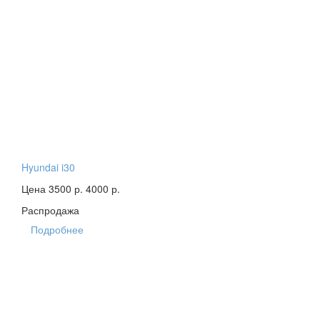
Hyundai i30
Цена 3500 р.
4000 р.
Распродажа
Подробнее