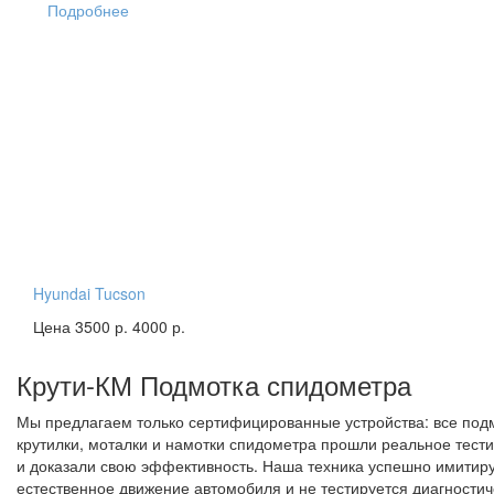
Подробнее
Hyundai Tucson
Цена 3500 р.
4000 р.
Крути-КМ
Подмотка спидометра
Мы предлагаем только сертифицированные устройства: все под
крутилки, моталки и намотки спидометра прошли реальное тест
и доказали свою эффективность. Наша техника успешно имитир
естественное движение автомобиля и не тестируется диагности