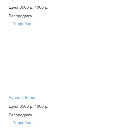
Цена 3500 р.
4000 р.
Распродажа
Подробнее
Hyundai Equus
Цена 3500 р.
4000 р.
Распродажа
Подробнее