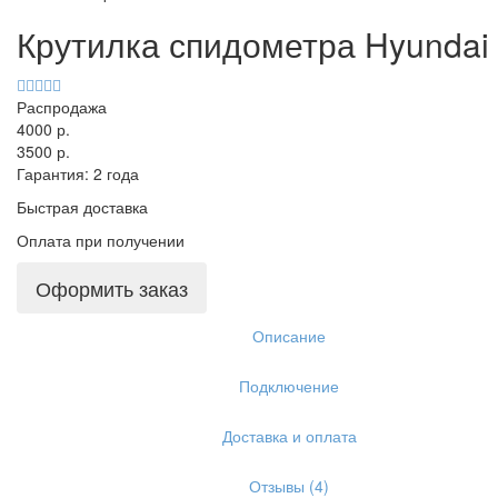
Крутилка спидометра Hyundai 
Распродажа
4000 р.
3500 р.
Гарантия: 2 года
Быстрая доставка
Оплата при получении
Оформить заказ
Описание
Подключение
Доставка и оплата
Отзывы (4)