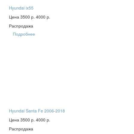
Hyundai ix55
Цена 3500 р.
4000 р.
Распродажа
Подробнее
Hyundai Santa Fe 2006-2018
Цена 3500 р.
4000 р.
Распродажа