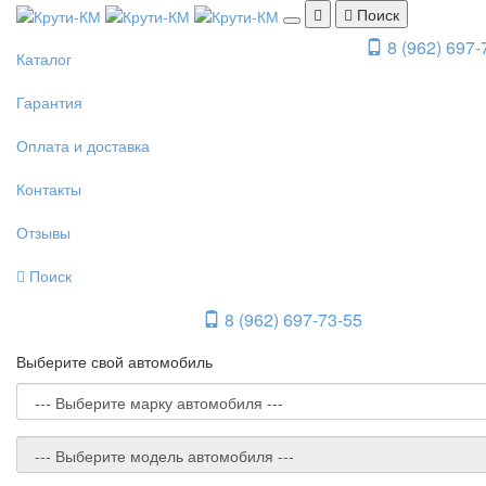
Поиск
8 (962) 697-
Каталог
Гарантия
Оплата и доставка
Контакты
Отзывы
Поиск
8 (962) 697-73-55
Выберите свой автомобиль