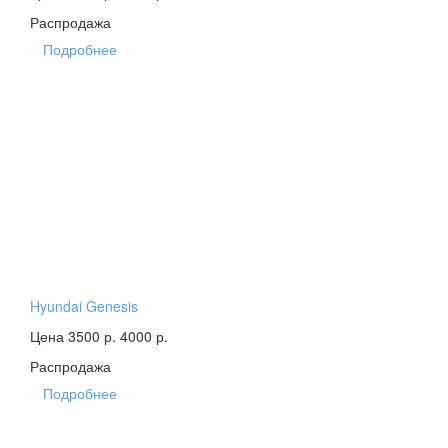
Распродажа
Подробнее
Hyundai Genesis
Цена 3500 р.
4000 р.
Распродажа
Подробнее