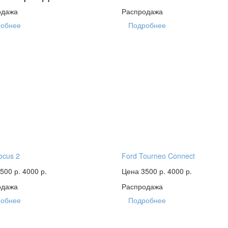
одажа
Распродажа
обнее
Подробнее
ocus 2
Ford Tourneo Connect
500 р.
4000 р.
Цена 3500 р.
4000 р.
одажа
Распродажа
обнее
Подробнее