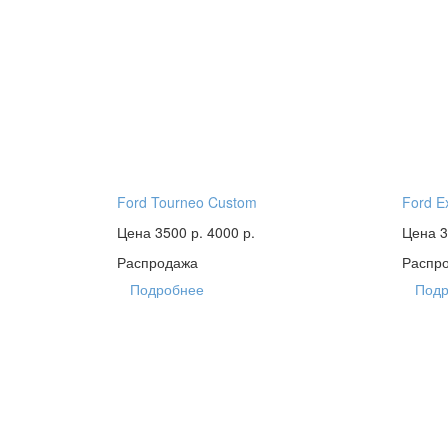
Ford Tourneo Custom
Ford E
Цена 3500 р.
4000 р.
Цена 3
Распродажа
Распр
Подробнее
Подр