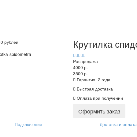
Крутилка спид
Распродажа
4000 р.
3500 р.
Гарантия: 2 года
Быстрая доставка
Оплата при получении
Оформить заказ
Подключение
Доставка и оплата