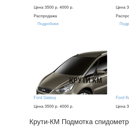
Цена 3500 р.
4000 р.
Цена 3
Распродажа
Распр
Подробнее
Подр
Ford Galaxy
Ford K
Цена 3500 р.
4000 р.
Цена 3
Крути-КМ
Подмотка спидометр