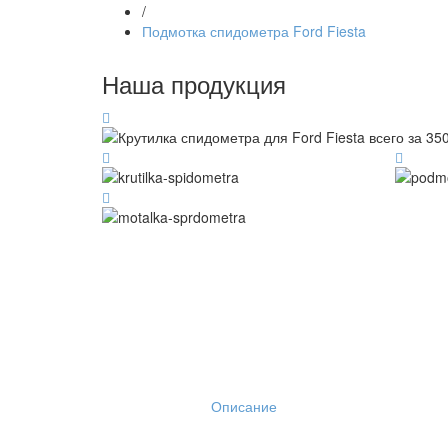
/
Подмотка спидометра Ford Fiesta
Наша продукция
Описание