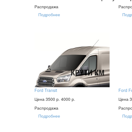
Распродажа
Распр
Подробнее
Подр
Ford Transit
Ford F
Цена 3500 р.
4000 р.
Цена 3
Распродажа
Распр
Подробнее
Подр