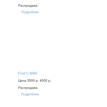
Распродажа
Подробнее
Ford C-MAX
Цена 3500 р.
4000 р.
Распродажа
Подробнее