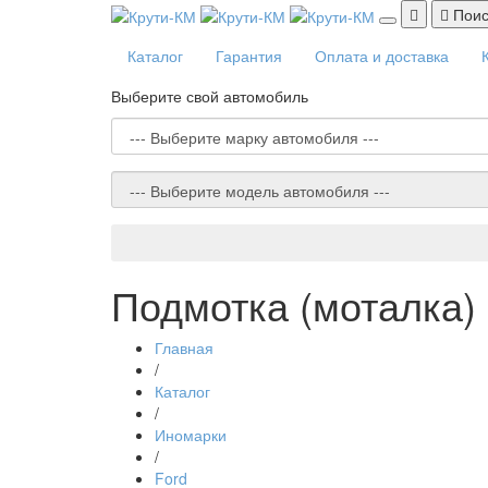
Поис
Каталог
Гарантия
Оплата и доставка
Выберите свой автомобиль
Подмотка (моталка) 
Главная
/
Каталог
/
Иномарки
/
Ford