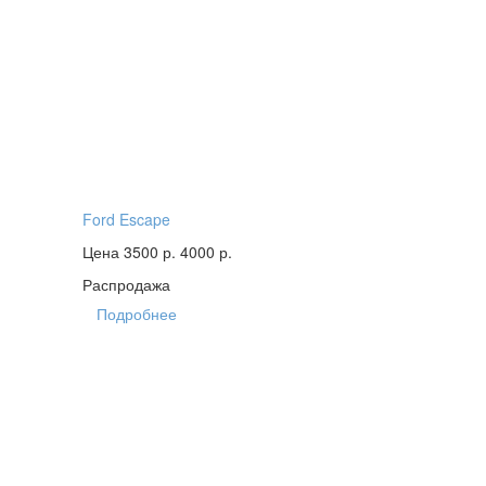
Ford Escape
Цена 3500 р.
4000 р.
Распродажа
Подробнее