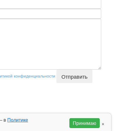
Отправить
литикой конфиденциальности
 — в
Политике
×
Принимаю