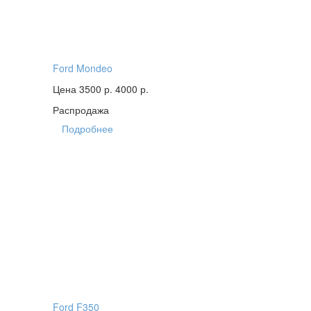
Ford Mondeo
Цена 3500 р.
4000 р.
Распродажа
Подробнее
Ford F350