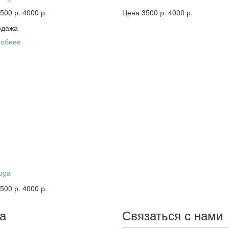
500 р.
4000 р.
Цена 3500 р.
4000 р.
одажа
обнее
uga
500 р.
4000 р.
а
Связаться с нами