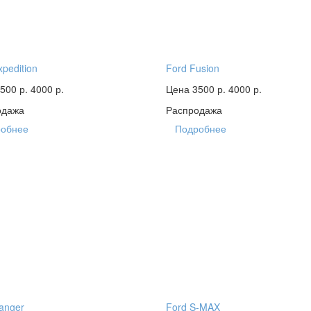
xpedition
Ford Fusion
500 р.
4000 р.
Цена 3500 р.
4000 р.
одажа
Распродажа
обнее
Подробнее
anger
Ford S-MAX