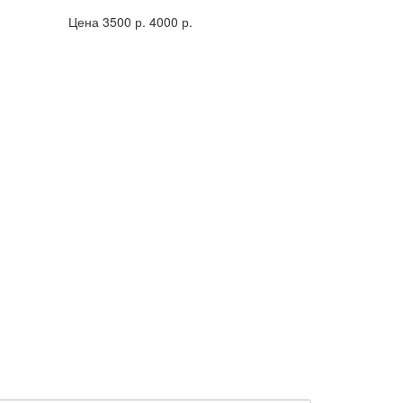
Цена 3500 р.
4000 р.