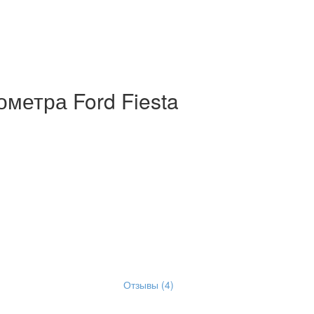
ометра Ford Fiesta
Отзывы (4)