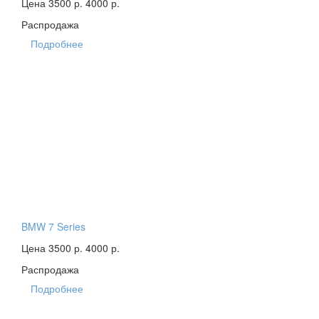
Цена 3500 р.
4000 р.
Распродажа
Подробнее
BMW 7 Series
Цена 3500 р.
4000 р.
Распродажа
Подробнее