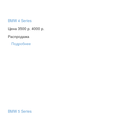
BMW 4 Series
Цена 3500 р.
4000 р.
Распродажа
Подробнее
BMW 5 Series