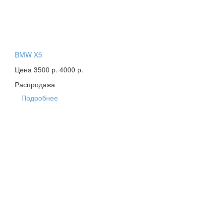
BMW X5
Цена 3500 р.
4000 р.
Распродажа
Подробнее