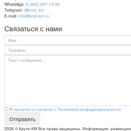
WhatsApp:
8 (962) 697-73-55
Telegram:
@kruti_km
E-mail:
info@kruti-km.ru
Связаться с нами
Я прочитал и согласен с Политикой конфиденциальности
Отправить
2026 © Крути-КМ
Все права защищены. Информация, размещен