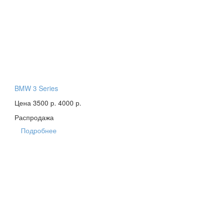
BMW 3 Series
Цена 3500 р.
4000 р.
Распродажа
Подробнее