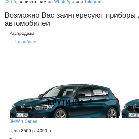
73-55
, написать нам на
WhatsApp
или
Telegram
.
Возможно Вас заинтересуют приборы 
автомобилей
Распродажа
Подробнее
BMW 1 Series
Цена 3500 р.
4000 р.