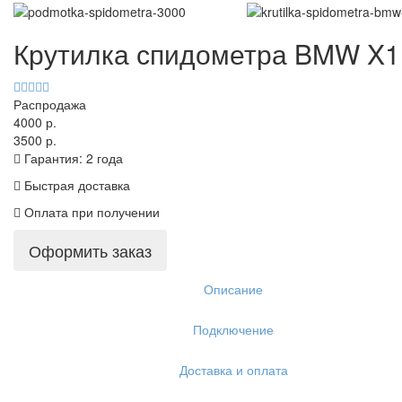
Крутилка спидометра BMW X1
Распродажа
4000 р.
3500 р.
Гарантия: 2 года
Быстрая доставка
Оплата при получении
Оформить заказ
Описание
Подключение
Доставка и оплата