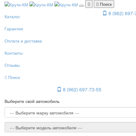
Поиск
8 (962) 697-
Каталог
Гарантия
Оплата и доставка
Контакты
Отзывы
Поиск
8 (962) 697-73-55
Выберите свой автомобиль