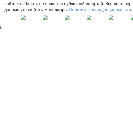
сайте kruti-km.ru, не является публичной офертой. Все достове
данные уточняйте у менеджера.
Политика конфиденциальности
.