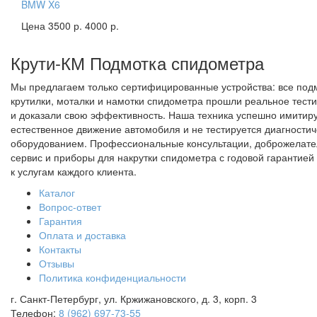
BMW X6
Цена 3500 р.
4000 р.
Крути-КМ
Подмотка спидометра
Мы предлагаем только сертифицированные устройства: все под
крутилки, моталки и намотки спидометра прошли реальное тест
и доказали свою эффективность. Наша техника успешно имитир
естественное движение автомобиля и не тестируется диагности
оборудованием. Профессиональные консультации, доброжелат
сервис и приборы для накрутки спидометра с годовой гарантией 
к услугам каждого клиента.
Каталог
Вопрос-ответ
Гарантия
Оплата и доставка
Контакты
Отзывы
Политика конфиденциальности
г. Санкт-Петербург, ул. Кржижановского, д. 3, корп. 3
Телефон:
8 (962) 697-73-55