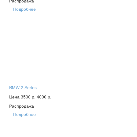
Распродажа
Подробнее
BMW 2 Series
Цена 3500 р.
4000 р.
Распродажа
Подробнее