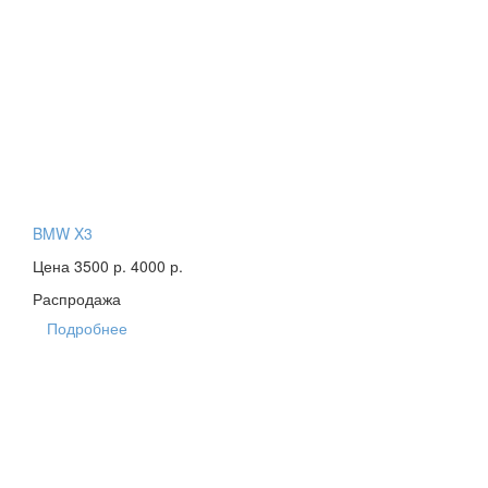
BMW X3
Цена 3500 р.
4000 р.
Распродажа
Подробнее