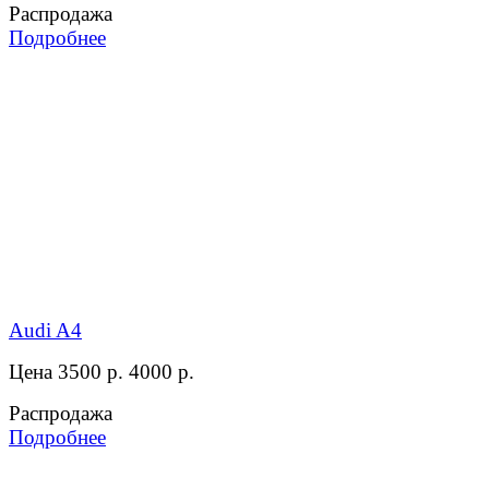
Распродажа
Подробнее
Audi A4
Цена 3500 р.
4000 р.
Распродажа
Подробнее