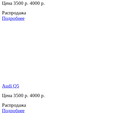
Цена 3500 р.
4000 р.
Распродажа
Подробнее
Audi Q5
Цена 3500 р.
4000 р.
Распродажа
Подробнее