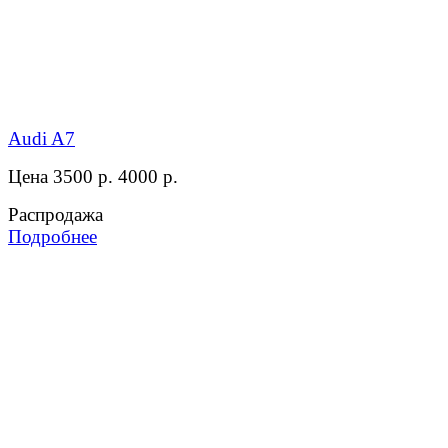
Audi A7
Цена 3500 р.
4000 р.
Распродажа
Подробнее