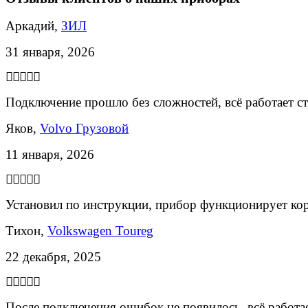
Аркадий,
ЗИЛ
31 января, 2026
Подключение прошло без сложностей, всё работает с
Яков,
Volvo Грузовой
11 января, 2026
Установил по инструкции, прибор функционирует ко
Тихон,
Volkswagen Toureg
22 декабря, 2025
После подключения ошибок не появилось, всё работае