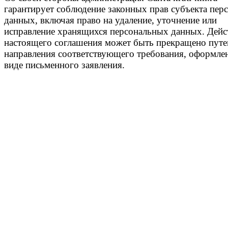
гарантирует соблюдение законных прав субъекта пер
данных, включая право на удаление, уточнение или
исправление хранящихся персональных данных. Дейс
настоящего соглашения может быть прекращено пут
направления соответствующего требования, оформле
виде письменного заявления.