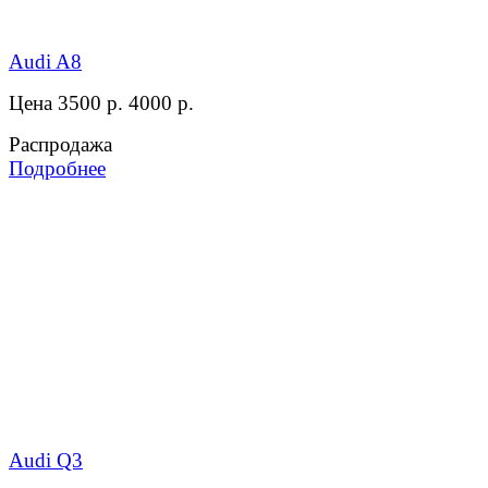
Audi A8
Цена 3500 р.
4000 р.
Распродажа
Подробнее
Audi Q3