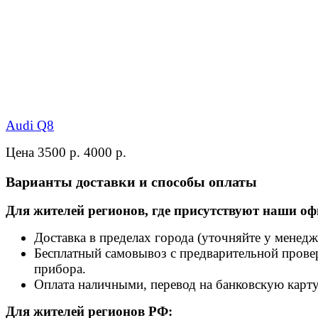
Audi Q8
Цена 3500 р.
4000 р.
Варианты доставки и способы оплаты
Для жителей регионов, где присутствуют наши оф
Доставка в пределах города (уточняйте у менедж
Бесплатный самовывоз с предварительной прове
прибора.
Оплата наличными, перевод на банковскую карту
Для жителей регионов РФ: