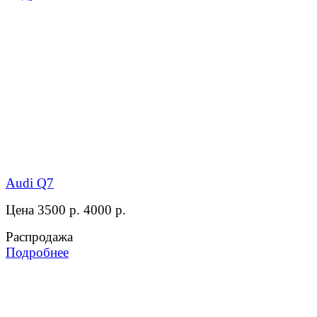
Audi Q7
Цена 3500 р.
4000 р.
Распродажа
Подробнее