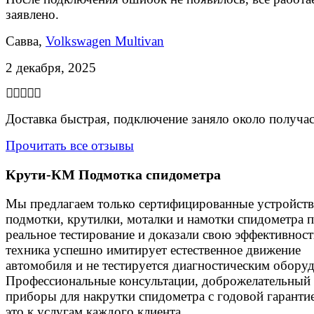
заявлено.
Савва,
Volkswagen Multivan
2 декабря, 2025
Доставка быстрая, подключение заняло около получас
Прочитать все отзывы
Крути-КМ
Подмотка спидометра
Мы предлагаем только сертифицированные устройства
подмотки, крутилки, моталки и намотки спидометра
реальное тестирование и доказали свою эффективнос
техника успешно имитирует естественное движение
автомобиля и не тестируется диагностическим обору
Профессиональные консультации, доброжелательный 
приборы для накрутки спидометра с годовой гарантие
это к услугам каждого клиента.