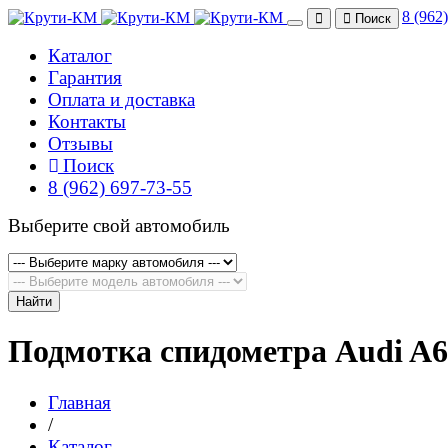
8 (962
Поиск
Каталог
Гарантия
Оплата и доставка
Контакты
Отзывы
Поиск
8 (962) 697-73-55
Выберите свой автомобиль
Найти
Подмотка спидометра Audi A6
Главная
/
Каталог