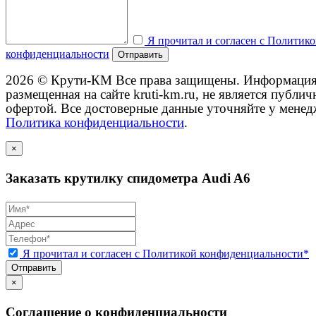
Я прочитал и согласен с Политик
конфиденциальности
Отправить
2026 © Крути-КМ
Все права защищены. Информация
размещенная на сайте kruti-km.ru, не является публич
офертой. Все достоверные данные уточняйте у менед
Политика конфиденциальности
.
×
Заказать крутилку спидометра Audi A6
Я прочитал и согласен с Политикой конфиденциальности*
Отправить
×
Соглашение о конфиденциальности