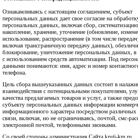
Ознакамливаясь с настоящим соглашением, субъект
персональных данных дает свое согласие на обработк
персональных данных, включая сбор, систематизацию
накопление, хранение, уточнение (обновление, измене
использование, распространение (в том числе передач
включая трансграничную передачу данных), обезличи
блокирование, уничтожение персональных данных, в 
с использованием средств автоматизации. Под персо
данными понимаются: имя, адрес и номер контактног
телефона.
Цель сбора вышеуказанных данных состоит в налажи
взаимодействия с потенциальными покупателями, ул
качества предлагаемых товаров и услуг, а также пред
субъекту персональных данных информации коммерч
информационного характера посредством различных 
связи, включая, но не ограничиваясь, почтой, смс-ра
электронной почтой, телефонными звонками.
Со своей стороны администрация Сайта kruti-km.ru