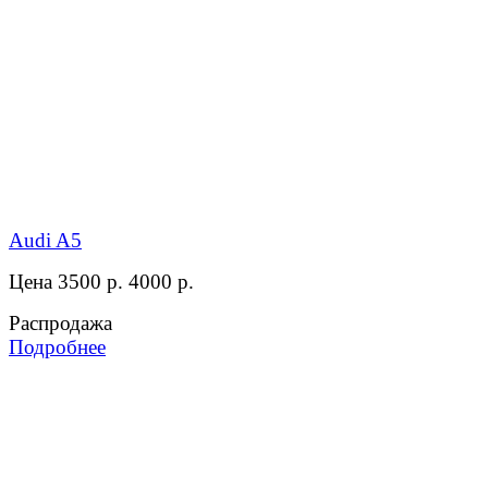
Audi A5
Цена 3500 р.
4000 р.
Распродажа
Подробнее