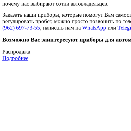
почему нас выбирают сотни автовладельцев.
Заказать наши приборы, которые помогут Вам самос
регулировать пробег, можно просто позвонить по те
(962) 697-73-55
, написать нам на
WhatsApp
или
Teleg
Возможно Вас заинтересуют приборы для авто
Распродажа
Подробнее