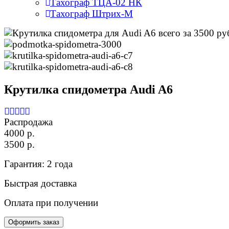
Тахограф ТЦА-02 НК
Тахограф Штрих-М
Крутилка спидометра Audi A6
Распродажа
4000 р.
3500 р.
Гарантия: 2 года
Быстрая доставка
Оплата при получении
Оформить заказ