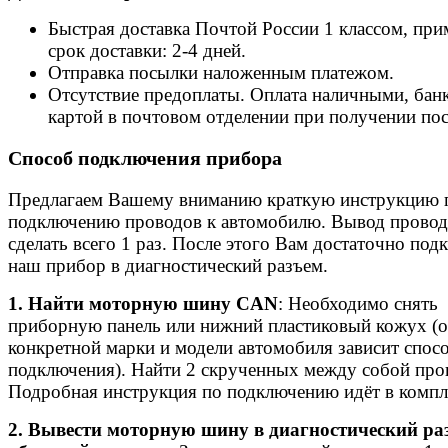
Быстрая доставка Почтой России 1 классом, пр
срок доставки: 2-4 дней.
Отправка посылки наложенным платежом.
Отсутствие предоплаты. Оплата наличными, бан
картой в почтовом отделении при получении по
Способ подключения прибора
Предлагаем Вашему вниманию краткую инструкцию 
подключению проводов к автомобилю. Вывод прово
сделать всего 1 раз. После этого Вам достаточно под
наш прибор в диагностический разъем.
1. Найти моторную шину CAN
: Необходимо снять
приборную панель или нижний пластиковый кожух (о
конкретной марки и модели автомобиля зависит спос
подключения). Найти 2 скрученных между собой про
Подробная инструкция по подключению идёт в компл
2. Вывести моторную шину в диагностический ра