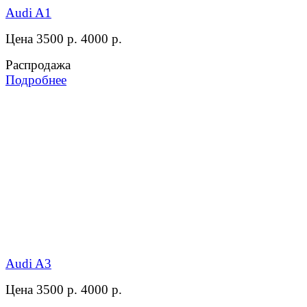
Audi A1
Цена 3500 р.
4000 р.
Распродажа
Подробнее
Audi A3
Цена 3500 р.
4000 р.