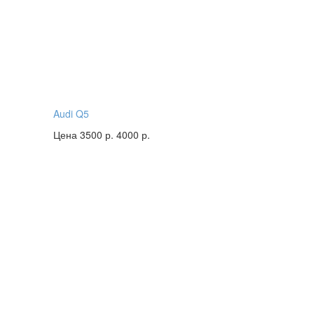
Audi Q5
Цена 3500 р.
4000 р.