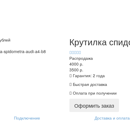
Крутилка спид
Распродажа
4000 р.
3500 р.
Гарантия: 2 года
Быстрая доставка
Оплата при получении
Оформить заказ
Подключение
Доставка и оплата