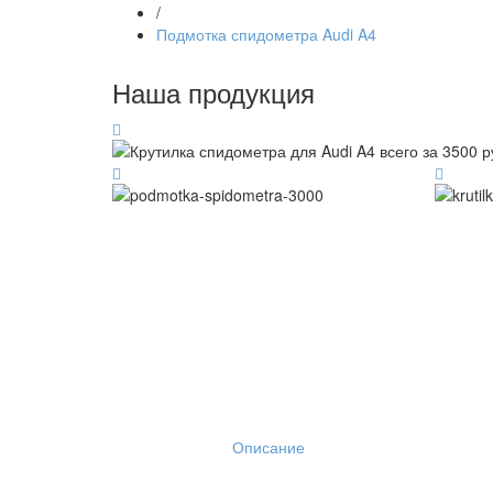
/
Подмотка спидометра Audi A4
Наша продукция
Описание