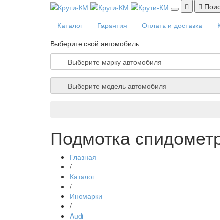
Поис
Каталог
Гарантия
Оплата и доставка
Выберите свой автомобиль
Подмотка спидометр
Главная
/
Каталог
/
Иномарки
/
Audi