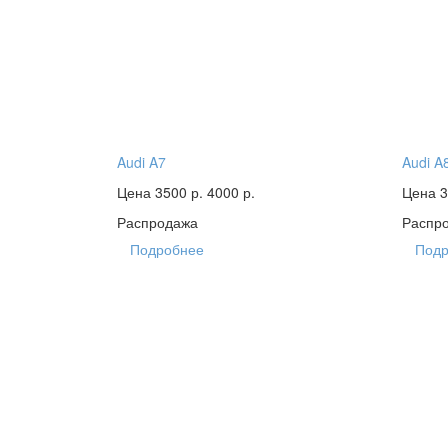
Audi A7
Audi A
Цена 3500 р.
4000 р.
Цена 3
Распродажа
Распр
Подробнее
Подр