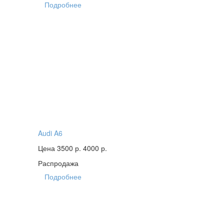
Подробнее
Audi A6
Цена 3500 р.
4000 р.
Распродажа
Подробнее