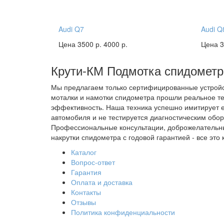
Audi Q7
Audi Q
Цена 3500 р.
4000 р.
Цена 3
Крути-КМ
Подмотка спидометр
Мы предлагаем только сертифицированные устройст
моталки и намотки спидометра прошли реальное те
эффективность. Наша техника успешно имитирует 
автомобиля и не тестируется диагностическим обо
Профессиональные консультации, доброжелательн
накрутки спидометра с годовой гарантией - все это 
Каталог
Вопрос-ответ
Гарантия
Оплата и доставка
Контакты
Отзывы
Политика конфиденциальности