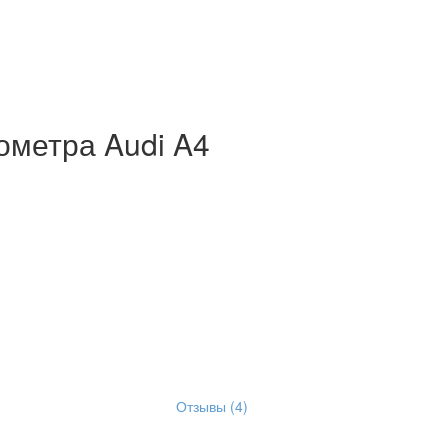
ометра Audi A4
Отзывы (4)