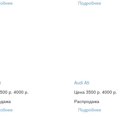
обнее
Подробнее
3
Audi A5
500 р.
4000 р.
Цена 3500 р.
4000 р.
одажа
Распродажа
обнее
Подробнее