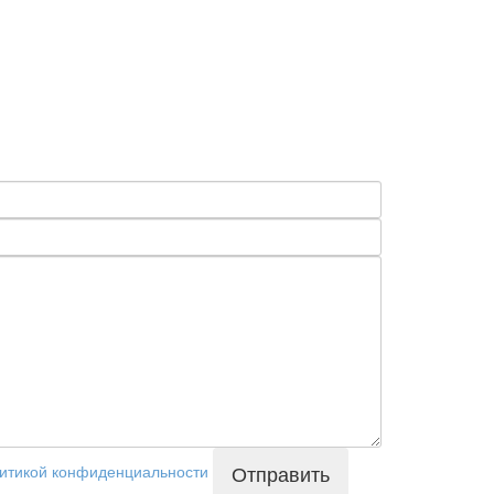
Отправить
литикой конфиденциальности