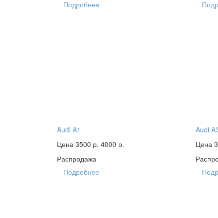
Подробнее
Подр
Audi A1
Audi A
Цена 3500 р.
4000 р.
Цена 3
Распродажа
Распр
Подробнее
Подр