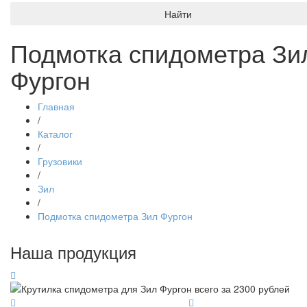
Найти
Подмотка спидометра Зи
Фургон
Главная
/
Каталог
/
Грузовики
/
Зил
/
Подмотка спидометра Зил Фургон
Наша продукция