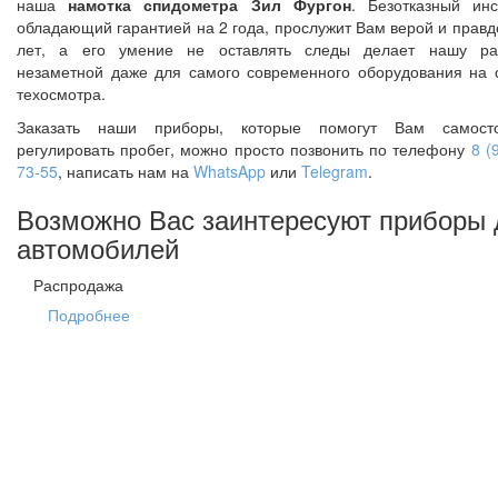
наша
намотка спидометра Зил Фургон
. Безотказный инс
обладающий гарантией на 2 года, прослужит Вам верой и правд
лет, а его умение не оставлять следы делает нашу раз
незаметной даже для самого современного оборудования на 
техосмотра.
Заказать наши приборы, которые помогут Вам самосто
регулировать пробег, можно просто позвонить по телефону
8 (
73-55
, написать нам на
WhatsApp
или
Telegram
.
Возможно Вас заинтересуют приборы 
автомобилей
Распродажа
Подробнее