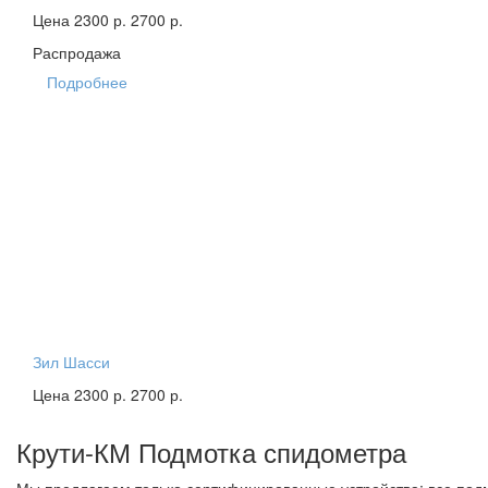
Цена 2300 р.
2700 р.
Распродажа
Подробнее
Зил Шасси
Цена 2300 р.
2700 р.
Крути-КМ
Подмотка спидометра