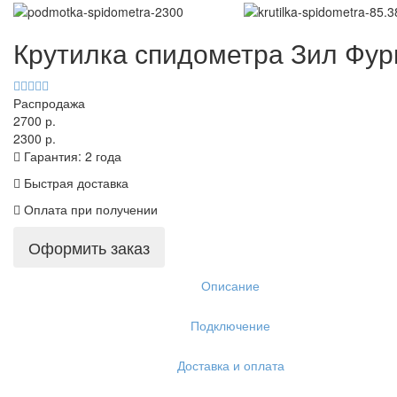
Крутилка спидометра Зил Фур
Распродажа
2700 р.
2300 р.
Гарантия: 2 года
Быстрая доставка
Оплата при получении
Оформить заказ
Описание
Подключение
Доставка и оплата