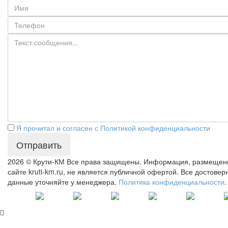
Я прочитал и согласен с Политикой конфиденциальности
Отправить
2026 © Крути-КМ
Все права защищены. Информация, размещен
сайте kruti-km.ru, не является публичной офертой. Все достове
данные уточняйте у менеджера.
Политика конфиденциальности
.