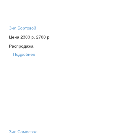
Зил Бортовой
Цена 2300 р.
2700 р.
Распродажа
Подробнее
Зил Самосвал