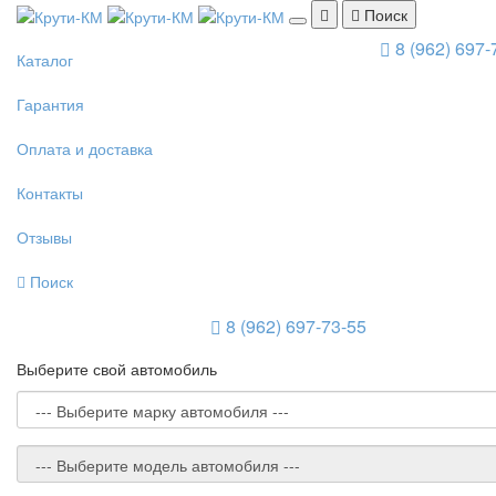
Поиск
8 (962) 697-
Каталог
Гарантия
Оплата и доставка
Контакты
Отзывы
Поиск
8 (962) 697-73-55
Выберите свой автомобиль