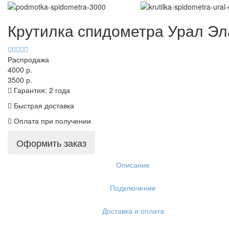
Крутилка спидометра Урал Эл
Распродажа
4000 р.
3500 р.
Гарантия: 2 года
Быстрая доставка
Оплата при получении
Оформить заказ
Описание
Подключение
Доставка и оплата