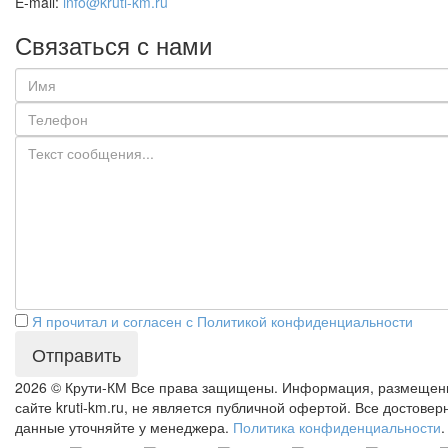
E-mail:
info@kruti-km.ru
Связаться с нами
Я прочитал и согласен с Политикой конфиденциальности
Отправить
2026 © Крути-КМ
Все права защищены. Информация, размещен
сайте kruti-km.ru, не является публичной офертой. Все достове
данные уточняйте у менеджера.
Политика конфиденциальности
.