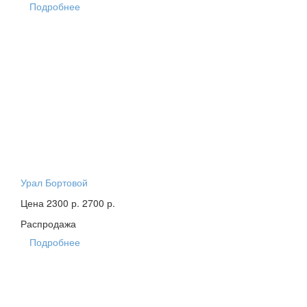
Подробнее
Урал Бортовой
Цена 2300 р.
2700 р.
Распродажа
Подробнее