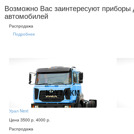
Возможно Вас заинтересуют приборы 
автомобилей
Распродажа
Подробнее
Урал Next
Цена 3500 р.
4000 р.
Распродажа