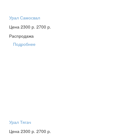
Урал Самосвал
Цена 2300 р.
2700 р.
Распродажа
Подробнее
Урал Тягач
Цена 2300 р.
2700 р.