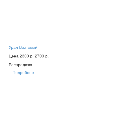
Урал Вахтовый
Цена 2300 р.
2700 р.
Распродажа
Подробнее