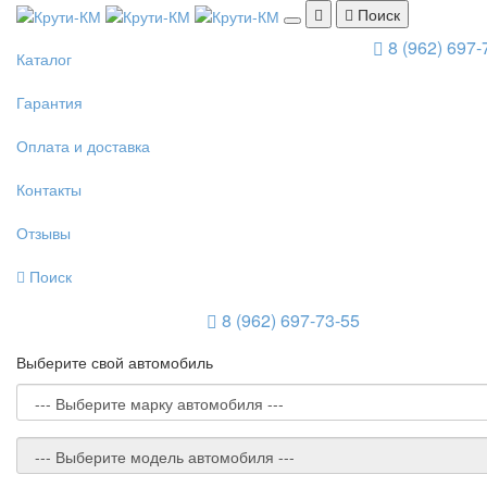
Поиск
8 (962) 697-
Каталог
Гарантия
Оплата и доставка
Контакты
Отзывы
Поиск
8 (962) 697-73-55
Выберите свой автомобиль