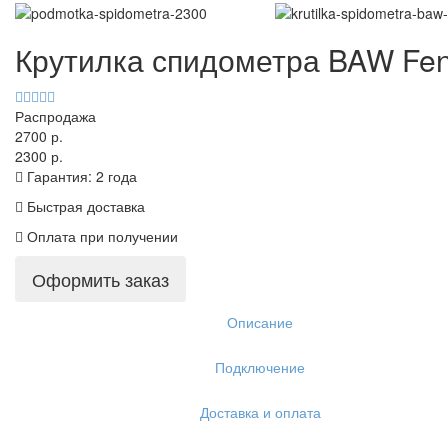
Крутилка спидометра BAW Fen
Распродажа
2700 р.
2300 р.
Гарантия: 2 года
Быстрая доставка
Оплата при получении
Оформить заказ
Описание
Подключение
Доставка и оплата