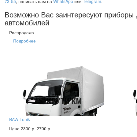
73-55
, написать нам на
WhatsApp
или
Telegram
.
Возможно Вас заинтересуют приборы 
автомобилей
Распродажа
Подробнее
BAW Tonik
Цена 2300 р.
2700 р.