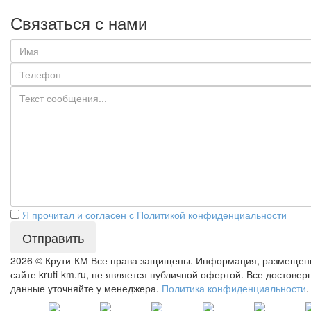
Связаться с нами
Я прочитал и согласен с Политикой конфиденциальности
Отправить
2026 © Крути-КМ
Все права защищены. Информация, размещен
сайте kruti-km.ru, не является публичной офертой. Все достове
данные уточняйте у менеджера.
Политика конфиденциальности
.