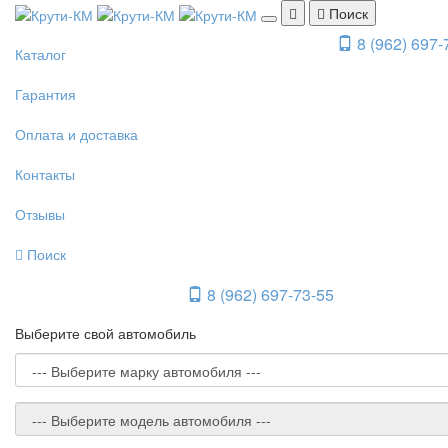
Поиск
8 (962) 697-
Каталог
Гарантия
Оплата и доставка
Контакты
Отзывы
Поиск
8 (962) 697-73-55
Выберите свой автомобиль